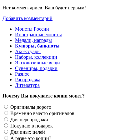
Нет комментариев. Ваш будет первым!
Добавить комментарий
Монеты России
Иностранные монеты
Медали, награды
Купюры, банкноты
Аксессуары
Наборы, коллекции
Эксклюзивные вещи
Сувениры, подарки
Разное
Распродажа
Литература
Почему Вы покупаете копии монет?
Оригиналы дорого
Временно вместо оригиналов
Для перепродажи
Покупаю в подарок
Для иных целей
А разве это копии?