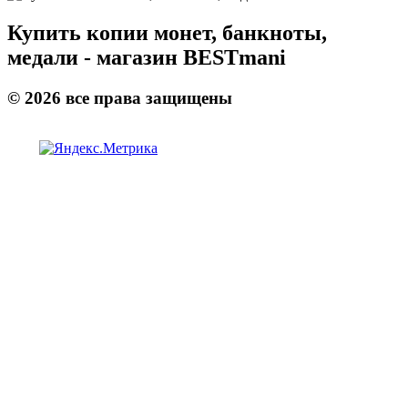
Купить копии монет, банкноты,
медали - магазин BESTmani
©
2026
все права защищены