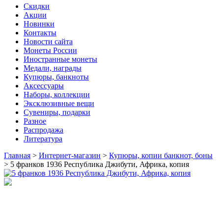
Скидки
Акции
Новинки
Контакты
Новости сайта
Монеты России
Иностранные монеты
Медали, награды
Купюры, банкноты
Аксессуары
Наборы, коллекции
Эксклюзивные вещи
Сувениры, подарки
Разное
Распродажа
Литература
Главная
>
Интернет-магазин
>
Купюры, копии банкнот, боны
>
5 франков 1936 Республика Джибути, Африка, копия