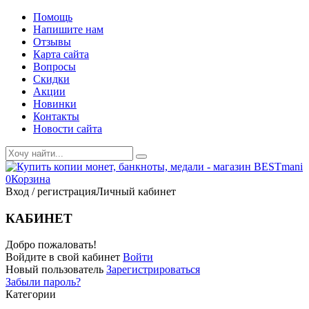
Помощь
Напишите нам
Отзывы
Карта сайта
Вопросы
Скидки
Акции
Новинки
Контакты
Новости сайта
0
Корзина
Вход / регистрация
Личный кабинет
КАБИНЕТ
Добро пожаловать!
Войдите в свой кабинет
Войти
Новый пользователь
Зарегистрироваться
Забыли пароль?
Категории