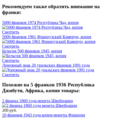
Рекомендуем также обратить внимание на
франки:
5000 франков 1974 Республика Чад, копия
Смотреть
5000 франков 1961 Французский Камерун, копия
Смотреть
Бельгия 500 франков 1945, копия
Смотреть
Денежный знак 20 уральских франков 1991 года
Смотреть
Похожие на 5 франков 1936 Республика
Джибути, Африка, копия товары:
2 франка 1860 года монета Швейцарии
200 руб.
10 франков 1943 года копия монеты Франции