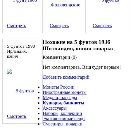
Смотреть
Смотреть
Смотреть
Похожие на 5 фунтов 1936
5 фунтов 1990
Шотландия, копия товары:
Ирландия,
копия
Комментарии (
0
)
Нет комментариев. Ваш будет первым!
Добавить комментарий
Монеты России
Иностранные монеты
Медали, награды
Купюры, банкноты
Аксессуары
Наборы, коллекции
Смотреть
Эксклюзивные вещи
Сувениры, подарки