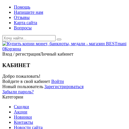
Помощь
Напишите нам
Отзывы
Карта сайта
Вопросы
0
Корзина
Вход / регистрация
Личный кабинет
КАБИНЕТ
Добро пожаловать!
Войдите в свой кабинет
Войти
Новый пользователь
Зарегистрироваться
Забыли пароль?
Категории
Скидки
Акции
Новинки
Контакты
Новости сайта