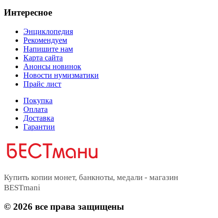
Интересное
Энциклопедия
Рекомендуем
Напишите нам
Карта сайта
Анонсы новинок
Новости нумизматики
Прайс лист
Покупка
Оплата
Доставка
Гарантии
Купить копии монет, банкноты, медали - магазин
BESTmani
©
2026
все права защищены