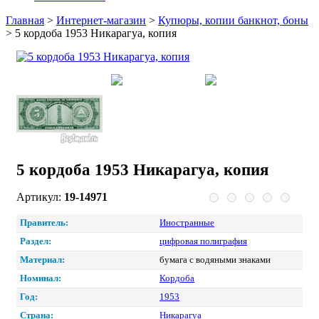
Главная
>
Интернет-магазин
>
Купюры, копии банкнот, боны
>
5 кордоба 1953 Никарагуа, копия
5 кордоба 1953 Никарагуа, копия
Артикул:
19-14971
Правитель:
Иностранные
Раздел:
цифровая полиграфия
Материал:
бумага с водяными знаками
Номинал:
Кордоба
Год:
1953
Страна:
Никарагуа