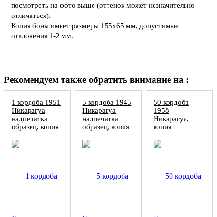
посмотреть на фото выше (оттенок может незначительно
отличаться).
Копия боны имеет размеры 155х65 мм, допустимые
отклонения 1-2 мм.
Рекомендуем также обратить внимание на :
1 кордоба 1951
5 кордоба 1945
50 кордоба
Никарагуа
Никарагуа
1958
надпечатка
надпечатка
Никарагуа,
образец, копия
образец, копия
копия