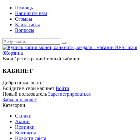
Помощь
Напишите нам
Отзывы
Карта сайта
Вопросы
0
Корзина
Вход / регистрация
Личный кабинет
КАБИНЕТ
Добро пожаловать!
Войдите в свой кабинет
Войти
Новый пользователь
Зарегистрироваться
Забыли пароль?
Категории
Скидки
Акции
Новинки
Контакты
Новости сайта