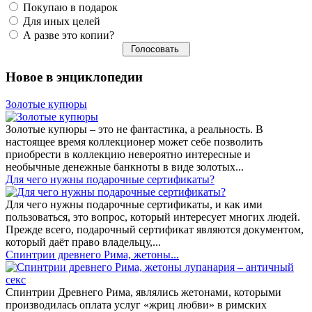
Покупаю в подарок
Для иных целей
А разве это копии?
Новое в энциклопедии
Золотые купюры
Золотые купюры – это не фантастика, а реальность. В
настоящее время коллекционер может себе позволить
приобрести в коллекцию невероятно интересные и
необычные денежные банкноты в виде золотых...
​Для чего нужны подарочные сертификаты?
Для чего нужны подарочные сертификаты, и как ими
пользоваться, это вопрос, который интересует многих людей.
Прежде всего, подарочный сертификат являются документом,
который даёт право владельцу,...
Спинтрии древнего Рима, жетоны...
Спинтрии Древнего Рима, являлись жетонами, которыми
производилась оплата услуг «жриц любви» в римских