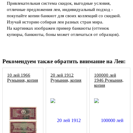
Привлекательная система скидок, выгодные условия,
отличные предложения леи, индивидуальный подход -
покупайте копии банкнот для своих коллекций со скидкой.
Изучай историю собирая леи разных стран мира.
На картинках изображен пример банкноты (оттенок
купюры, банкноты, боны может отличаться от образцов).
Рекомендуем также обратить внимание на Леи:
10 лей 1966
20 лей 1912
100000 лей
Румыния, копия
Румыния, копия
1946 Румыния,
копия