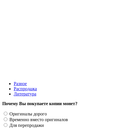
200 руб.
Разное
Распродажа
Литература
Почему Вы покупаете копии монет?
Оригиналы дорого
Временно вместо оригиналов
Для перепродажи