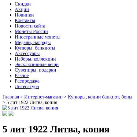
Скидки
Акции
Новинки
Контакты
Новости сайта
Монеты России
Иностранные монеты
Медали, награды
Купюры, банкноты
Аксессуары
Наборы, коллекции
Эксклюзивные вещи
Сувениры, подарки
Разное
Распродажа
Литература
Главная
>
Интернет-магазин
>
Купюры, копии банкнот, боны
>
5 лит 1922 Литва, копия
5 лит 1922 Литва, копия