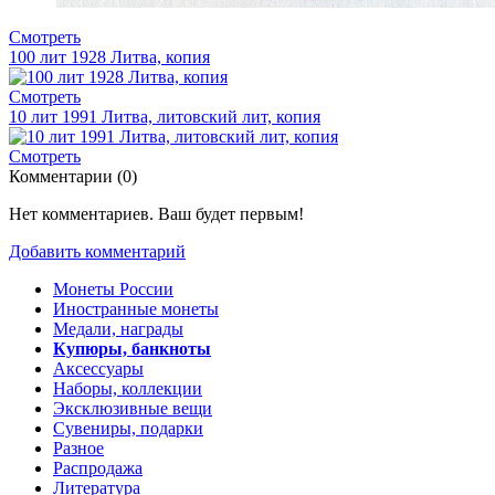
Смотреть
100 лит 1928 Литва, копия
Смотреть
10 лит 1991 Литва, литовский лит, копия
Смотреть
Комментарии (
0
)
Нет комментариев. Ваш будет первым!
Добавить комментарий
Монеты России
Иностранные монеты
Медали, награды
Купюры, банкноты
Аксессуары
Наборы, коллекции
Эксклюзивные вещи
Сувениры, подарки
Разное
Распродажа
Литература