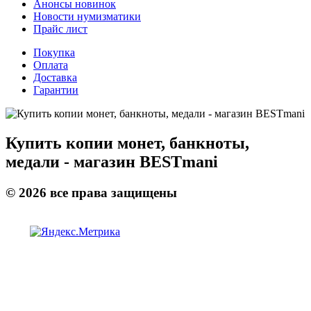
Анонсы новинок
Новости нумизматики
Прайс лист
Покупка
Оплата
Доставка
Гарантии
Купить копии монет, банкноты,
медали - магазин BESTmani
©
2026
все права защищены