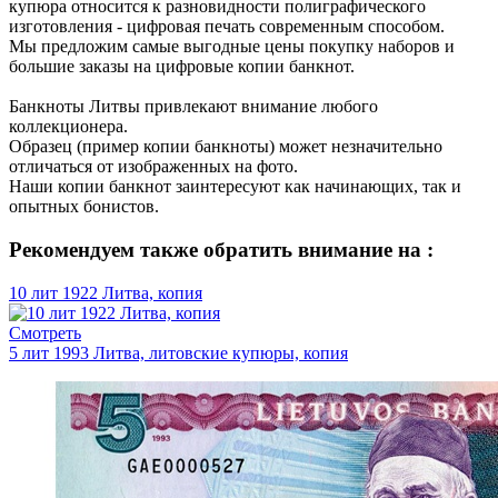
купюра относится к разновидности полиграфического
изготовления - цифровая печать современным способом.
Мы предложим самые выгодные цены покупку наборов и
большие заказы на цифровые копии банкнот.
Банкноты Литвы привлекают внимание любого
коллекционера.
Образец (пример копии банкноты) может незначительно
отличаться от изображенных на фото.
Наши копии банкнот заинтересуют как начинающих, так и
опытных бонистов.
Рекомендуем также обратить внимание на :
10 лит 1922 Литва, копия
Смотреть
5 лит 1993 Литва, литовские купюры, копия