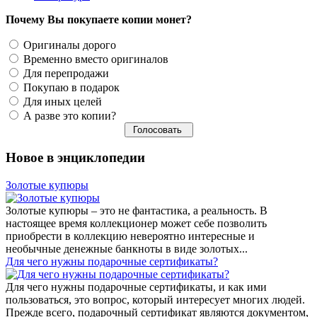
Почему Вы покупаете копии монет?
Оригиналы дорого
Временно вместо оригиналов
Для перепродажи
Покупаю в подарок
Для иных целей
А разве это копии?
Новое в энциклопедии
Золотые купюры
Золотые купюры – это не фантастика, а реальность. В
настоящее время коллекционер может себе позволить
приобрести в коллекцию невероятно интересные и
необычные денежные банкноты в виде золотых...
​Для чего нужны подарочные сертификаты?
Для чего нужны подарочные сертификаты, и как ими
пользоваться, это вопрос, который интересует многих людей.
Прежде всего, подарочный сертификат являются документом,