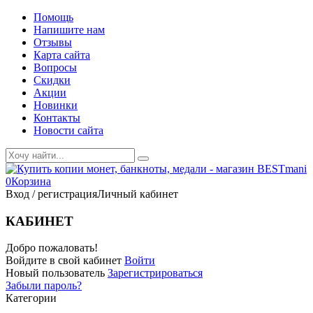
Помощь
Напишите нам
Отзывы
Карта сайта
Вопросы
Скидки
Акции
Новинки
Контакты
Новости сайта
0
Корзина
Вход / регистрация
Личный кабинет
КАБИНЕТ
Добро пожаловать!
Войдите в свой кабинет
Войти
Новый пользователь
Зарегистрироваться
Забыли пароль?
Категории