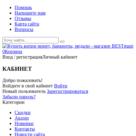
Помощь
Напишите нам
Отзывы
Карта сайта
Вопросы
0
Корзина
Вход / регистрация
Личный кабинет
КАБИНЕТ
Добро пожаловать!
Войдите в свой кабинет
Войти
Новый пользователь
Зарегистрироваться
Забыли пароль?
Категории
Скидки
Акции
Новинки
Контакты
Новости сайта