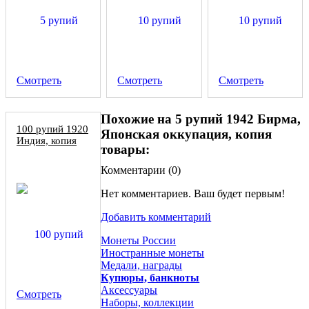
Смотреть
Смотреть
Смотреть
Похожие на 5 рупий 1942 Бирма,
100 рупий 1920
Японская оккупация, копия
Индия, копия
товары:
Комментарии (
0
)
Нет комментариев. Ваш будет первым!
Добавить комментарий
Монеты России
Иностранные монеты
Медали, награды
Купюры, банкноты
Аксессуары
Смотреть
Наборы, коллекции