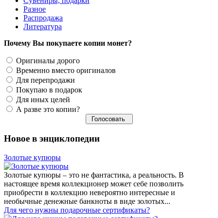
Сувениры, подарки
Разное
Распродажа
Литература
Почему Вы покупаете копии монет?
Оригиналы дорого
Временно вместо оригиналов
Для перепродажи
Покупаю в подарок
Для иных целей
А разве это копии?
Новое в энциклопедии
Золотые купюры
Золотые купюры – это не фантастика, а реальность. В
настоящее время коллекционер может себе позволить
приобрести в коллекцию невероятно интересные и
необычные денежные банкноты в виде золотых...
​Для чего нужны подарочные сертификаты?