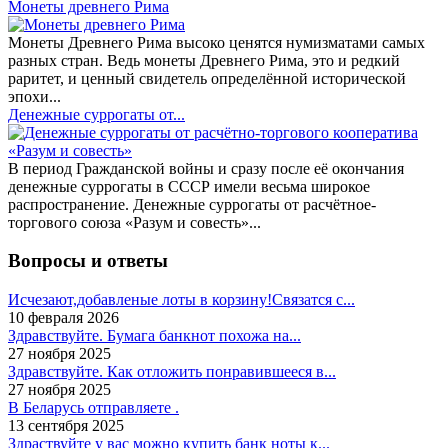
Монеты древнего Рима
Монеты Древнего Рима высоко ценятся нумизматами самых
разных стран. Ведь монеты Древнего Рима, это и редкий
раритет, и ценный свидетель определённой исторической
эпохи...
Денежные суррогаты от...
В период Гражданской войны и сразу после её окончания
денежные суррогаты в СССР имели весьма широкое
распространение. Денежные суррогаты от расчётное-
торгового союза «Разум и совесть»...
Вопросы и ответы
Исчезают,добавленые лоты в корзину!Связатся с...
10 февраля 2026
Здравствуйте. Бумага банкнот похожа на...
27 ноября 2025
Здравствуйте. Как отложить понравившееся в...
27 ноября 2025
В Беларусь отправляете .
13 сентября 2025
Здраствуйте у вас можно купить банк ноты к...