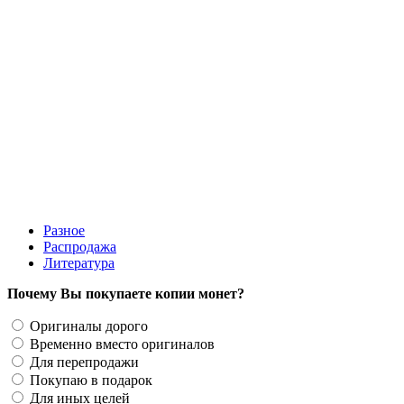
200 руб.
Разное
Распродажа
Литература
Почему Вы покупаете копии монет?
Оригиналы дорого
Временно вместо оригиналов
Для перепродажи
Покупаю в подарок
Для иных целей