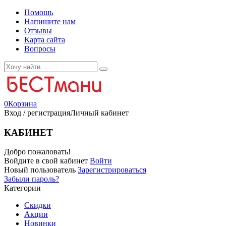
Помощь
Напишите нам
Отзывы
Карта сайта
Вопросы
0
Корзина
Вход / регистрация
Личный кабинет
КАБИНЕТ
Добро пожаловать!
Войдите в свой кабинет
Войти
Новый пользователь
Зарегистрироваться
Забыли пароль?
Категории
Скидки
Акции
Новинки