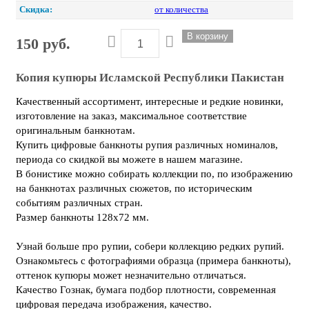
Скидка:
от количества
150 руб.
Копия купюры Исламской Республики Пакистан
Качественный ассортимент, интересные и редкие новинки,
изготовление на заказ, максимальное соответствие
оригинальным банкнотам.
Купить цифровые банкноты рупия различных номиналов,
периода со скидкой вы можете в нашем магазине.
В бонистике можно собирать коллекции по, по изображению
на банкнотах различных сюжетов, по историческим
событиям различных стран.
Размер банкноты 128х72 мм.
Узнай больше про рупии, собери коллекцию редких рупий.
Ознакомьтесь с фотографиями образца (примера банкноты),
оттенок купюры может незначительно отличаться.
Качество Гознак, бумага подбор плотности, современная
цифровая передача изображения, качество.