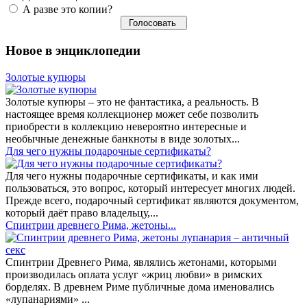
А разве это копии?
Новое в энциклопедии
Золотые купюры
Золотые купюры – это не фантастика, а реальность. В
настоящее время коллекционер может себе позволить
приобрести в коллекцию невероятно интересные и
необычные денежные банкноты в виде золотых...
​Для чего нужны подарочные сертификаты?
Для чего нужны подарочные сертификаты, и как ими
пользоваться, это вопрос, который интересует многих людей.
Прежде всего, подарочный сертификат являются документом,
который даёт право владельцу,...
Спинтрии древнего Рима, жетоны...
Спинтрии Древнего Рима, являлись жетонами, которыми
производилась оплата услуг «жриц любви» в римских
борделях. В древнем Риме публичные дома именовались
«лупанариями» ...