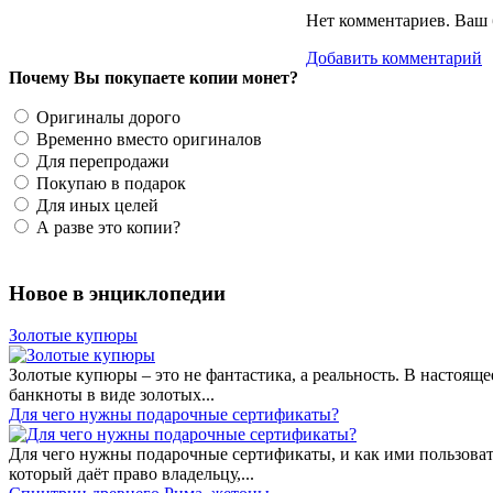
Нет комментариев. Ваш 
Добавить комментарий
Почему Вы покупаете копии монет?
Оригиналы дорого
Временно вместо оригиналов
Для перепродажи
Покупаю в подарок
Для иных целей
А разве это копии?
Новое в энциклопедии
Золотые купюры
Золотые купюры – это не фантастика, а реальность. В настоя
банкноты в виде золотых...
​Для чего нужны подарочные сертификаты?
Для чего нужны подарочные сертификаты, и как ими пользоват
который даёт право владельцу,...