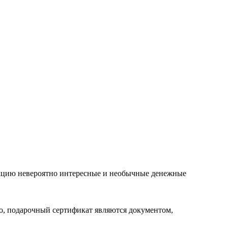
лекцию невероятно интересные и необычные денежные
го, подарочный сертификат являются документом,