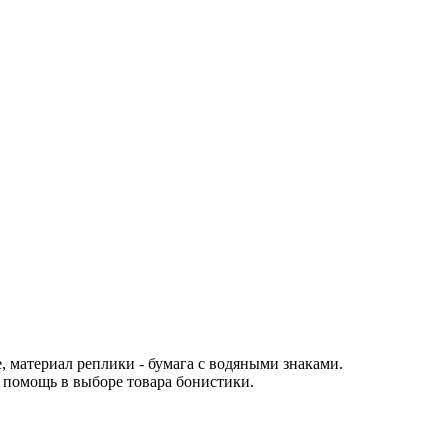
, материал реплики - бумага с водяными знаками.
помощь в выборе товара бонистики.