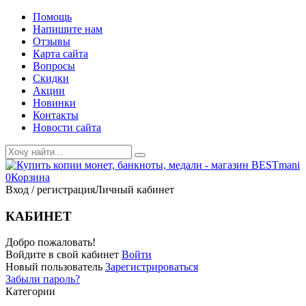
Помощь
Напишите нам
Отзывы
Карта сайта
Вопросы
Скидки
Акции
Новинки
Контакты
Новости сайта
0
Корзина
Вход / регистрация
Личный кабинет
КАБИНЕТ
Добро пожаловать!
Войдите в свой кабинет
Войти
Новый пользователь
Зарегистрироваться
Забыли пароль?
Категории