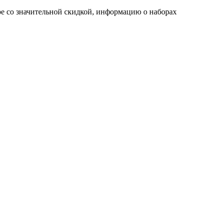
ре со значительной скидкой, информацию о наборах