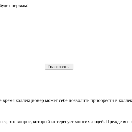
будет первым!
щее время коллекционер может себе позволить приобрести в кол
ься, это вопрос, который интересует многих людей. Прежде все