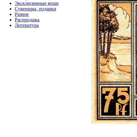
Эксклюзивные вещи
Сувениры, подарки
Разное
Распродажа
Литература