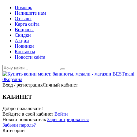
Помощь
Напишите нам
Отзывы
Карта сайта
Вопросы
Скидки
Акции
Новинки
Контакты
Новости сайта
0
Корзина
Вход / регистрация
Личный кабинет
КАБИНЕТ
Добро пожаловать!
Войдите в свой кабинет
Войти
Новый пользователь
Зарегистрироваться
Забыли пароль?
Категории