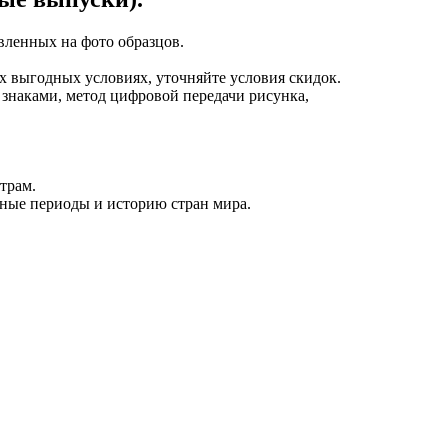
вленных на фото образцов.
х выгодных условиях, уточняйте условия скидок.
знаками, метод цифровой передачи рисунка,
трам.
ные периоды и историю стран мира.