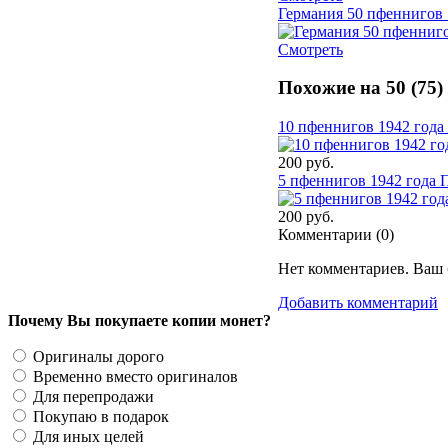
Германия 50 пфеннигов 
Смотреть
Похожие на 50 (75
10 пфеннигов 1942 года
200 руб.
5 пфеннигов 1942 года 
200 руб.
Комментарии (
0
)
Нет комментариев. Ваш 
Добавить комментарий
Почему Вы покупаете копии монет?
Оригиналы дорого
Временно вместо оригиналов
Для перепродажи
Покупаю в подарок
Для иных целей