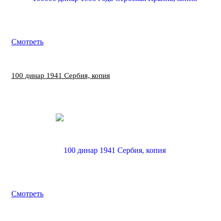
Смотреть
100 динар 1941 Сербия, копия
Смотреть