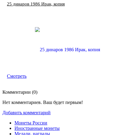
25 динаров 1986 Ирак, копия
Смотреть
Комментарии (
0
)
Нет комментариев. Ваш будет первым!
Добавить комментарий
Монеты России
Иностранные монеты
Медали, награды