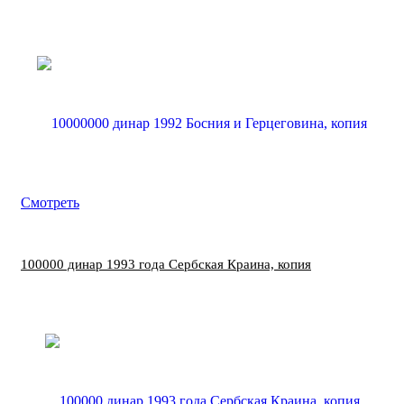
Смотреть
100000 динар 1993 года Сербская Краина, копия