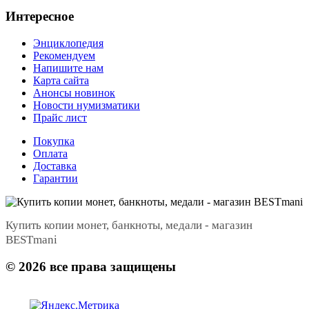
Интересное
Энциклопедия
Рекомендуем
Напишите нам
Карта сайта
Анонсы новинок
Новости нумизматики
Прайс лист
Покупка
Оплата
Доставка
Гарантии
Купить копии монет, банкноты, медали - магазин
BESTmani
©
2026
все права защищены