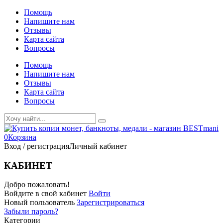
Помощь
Напишите нам
Отзывы
Карта сайта
Вопросы
Помощь
Напишите нам
Отзывы
Карта сайта
Вопросы
0
Корзина
Вход / регистрация
Личный кабинет
КАБИНЕТ
Добро пожаловать!
Войдите в свой кабинет
Войти
Новый пользователь
Зарегистрироваться
Забыли пароль?
Категории