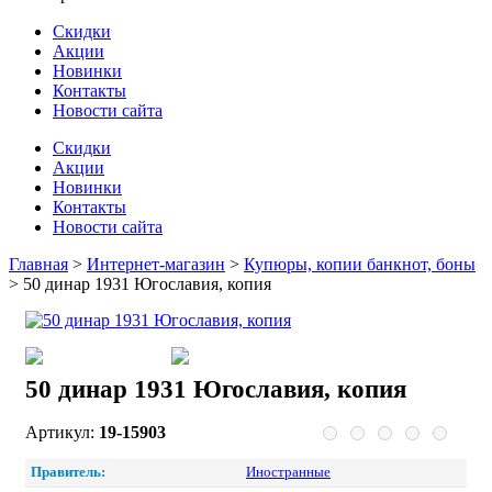
Скидки
Акции
Новинки
Контакты
Новости сайта
Скидки
Акции
Новинки
Контакты
Новости сайта
Главная
>
Интернет-магазин
>
Купюры, копии банкнот, боны
>
50 динар 1931 Югославия, копия
50 динар 1931 Югославия, копия
Артикул:
19-15903
Правитель:
Иностранные