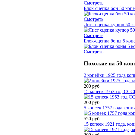
Смотреть
Блок-сцепка бон 50 копе
Смотреть
Лист сцепка купюр 50 к
Смотреть
Блок-сцепка боны 5 коп
Смотреть
Похожие на 50 коп
2 копейки 1925 года ко
200 руб.
15 копеек 1953 год ССС
200 руб.
5 копеек 1757 года копи
550 руб.
15 копеек 1921 года, ко
200 руб.