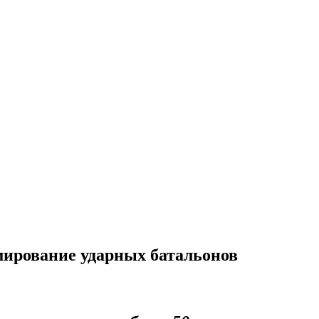
мирование ударных батальонов