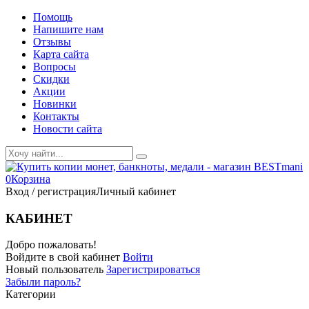
Помощь
Напишите нам
Отзывы
Карта сайта
Вопросы
Скидки
Акции
Новинки
Контакты
Новости сайта
0
Корзина
Вход / регистрация
Личный кабинет
КАБИНЕТ
Добро пожаловать!
Войдите в свой кабинет
Войти
Новый пользователь
Зарегистрироваться
Забыли пароль?
Категории