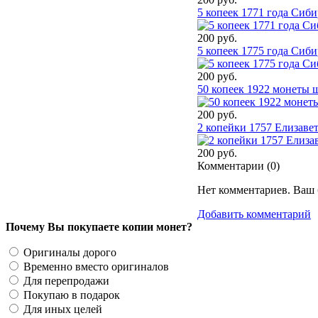
5 копеек 1771 года Сиби
200 руб.
5 копеек 1775 года Сиб
200 руб.
50 копеек 1922 монеты 
200 руб.
2 копейки 1757 Елизаве
200 руб.
Комментарии (
0
)
Нет комментариев. Ваш 
Добавить комментарий
Почему Вы покупаете копии монет?
Оригиналы дорого
Временно вместо оригиналов
Для перепродажи
Покупаю в подарок
Для иных целей