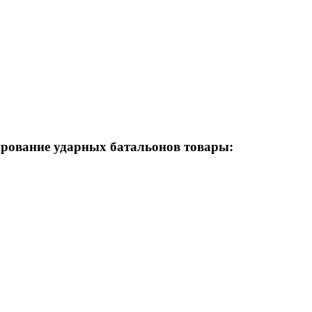
ирование ударных батальонов товары: