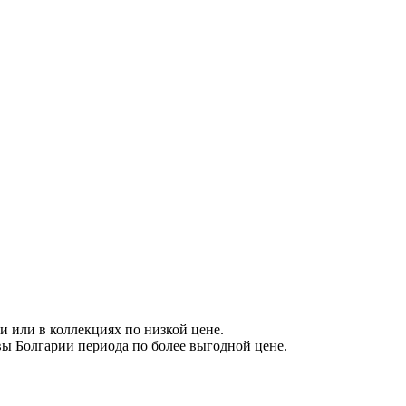
 или в коллекциях по низкой цене.
вы Болгарии периода по более выгодной цене.