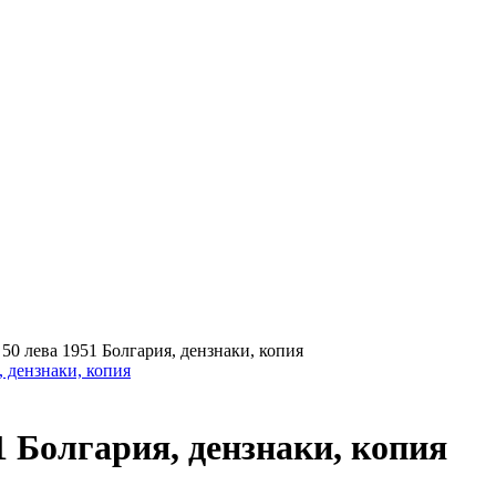
>
50 лева 1951 Болгария, дензнаки, копия
1 Болгария, дензнаки, копия