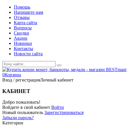
Помощь
Напишите нам
Отзывы
Карта сайта
Вопросы
Скидки
Акции
Новинки
Контакты
Новости сайта
0
Корзина
Вход / регистрация
Личный кабинет
КАБИНЕТ
Добро пожаловать!
Войдите в свой кабинет
Войти
Новый пользователь
Зарегистрироваться
Забыли пароль?
Категории