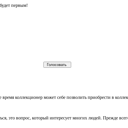
будет первым!
щее время коллекционер может себе позволить приобрести в кол
ься, это вопрос, который интересует многих людей. Прежде все