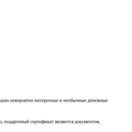
лекцию невероятно интересные и необычные денежные
го, подарочный сертификат являются документом,