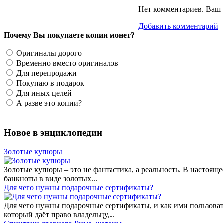
Нет комментариев. Ваш 
Добавить комментарий
Почему Вы покупаете копии монет?
Оригиналы дорого
Временно вместо оригиналов
Для перепродажи
Покупаю в подарок
Для иных целей
А разве это копии?
Новое в энциклопедии
Золотые купюры
Золотые купюры – это не фантастика, а реальность. В настоя
банкноты в виде золотых...
​Для чего нужны подарочные сертификаты?
Для чего нужны подарочные сертификаты, и как ими пользоват
который даёт право владельцу,...