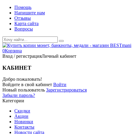
Помощь
Напишите нам
Отзывы
Карта сайта
Вопросы
0
Корзина
Вход / регистрация
Личный кабинет
КАБИНЕТ
Добро пожаловать!
Войдите в свой кабинет
Войти
Новый пользователь
Зарегистрироваться
Забыли пароль?
Категории
Скидки
Акции
Новинки
Контакты
Новости сайта