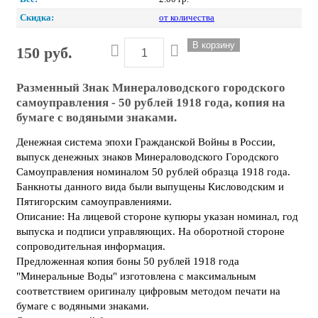
Скидка:
от количества
150 руб.
Разменный Знак Минераловодского городского
самоуправления - 50 рублей 1918 года, копия на
бумаге с водяными знаками.
Денежная система эпохи Гражданской Войны в России,
выпуск денежных знаков Минераловодского Городского
Самоуправления номиналом 50 рублей образца 1918 года.
Банкноты данного вида были выпущены Кисловодским и
Пятигорским самоуправлениями.
Описание: На лицевой стороне купюры указан номинал, год
выпуска и подписи управляющих. На оборотной стороне
сопроводительная информация.
Предложенная копия боны 50 рублей 1918 года
"Минеральные Воды" изготовлена с максимальным
соответствием оригиналу цифровым методом печати на
бумаге с водяными знаками.