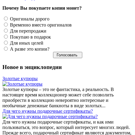
Почему Вы покупаете копии монет?
Оригиналы дорого
Временно вместо оригиналов
Для перепродажи
Покупаю в подарок
Для иных целей
А разве это копии?
Новое в энциклопедии
Золотые купюры
Золотые купюры – это не фантастика, а реальность. В
настоящее время коллекционер может себе позволить
приобрести в коллекцию невероятно интересные и
необычные денежные банкноты в виде золотых...
​Для чего нужны подарочные сертификаты?
Для чего нужны подарочные сертификаты, и как ими
пользоваться, это вопрос, который интересует многих людей.
Прежде всего, подарочный сертификат являются документом,