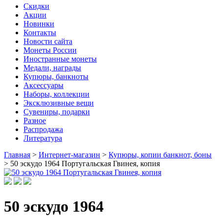
Скидки
Акции
Новинки
Контакты
Новости сайта
Монеты России
Иностранные монеты
Медали, награды
Купюры, банкноты
Аксессуары
Наборы, коллекции
Эксклюзивные вещи
Сувениры, подарки
Разное
Распродажа
Литература
Главная
>
Интернет-магазин
>
Купюры, копии банкнот, боны
>
50 эскудо 1964 Португальская Гвинея, копия
50 эскудо 1964