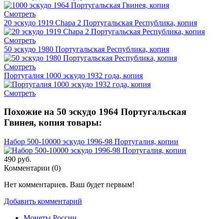
Смотреть
20 эскудо 1919 Chapa 2 Португальская Республика, копия
Смотреть
50 эскудо 1980 Португальская Республика, копия
Смотреть
Португалия 1000 эскудо 1932 года, копия
Смотреть
Похожие на 50 эскудо 1964 Португальская
Гвинея, копия товары:
Набор 500-10000 эскудо 1996-98 Португалия, копии
490 руб.
Комментарии (
0
)
Нет комментариев. Ваш будет первым!
Добавить комментарий
Монеты России