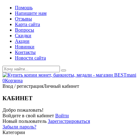
Помощь
Напишите нам
Отзывы
Карта сайта
Вопросы
Скидки
Акции
Новинки
Контакты
Новости сайта
0
Корзина
Вход / регистрация
Личный кабинет
КАБИНЕТ
Добро пожаловать!
Войдите в свой кабинет
Войти
Новый пользователь
Зарегистрироваться
Забыли пароль?
Категории