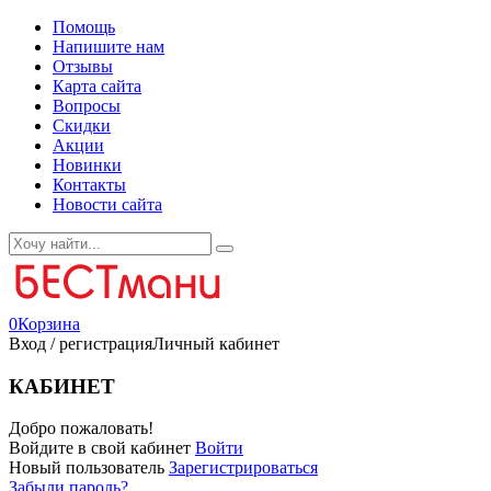
Помощь
Напишите нам
Отзывы
Карта сайта
Вопросы
Скидки
Акции
Новинки
Контакты
Новости сайта
0
Корзина
Вход / регистрация
Личный кабинет
КАБИНЕТ
Добро пожаловать!
Войдите в свой кабинет
Войти
Новый пользователь
Зарегистрироваться
Забыли пароль?