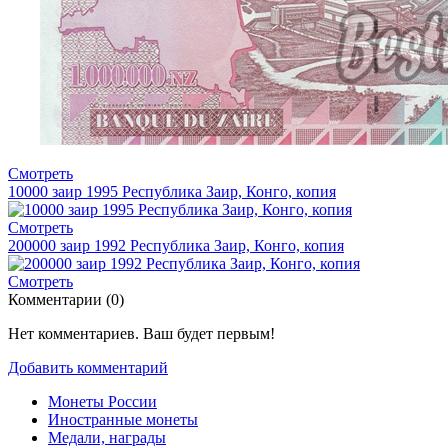
Смотреть
10000 заир 1995 Республика Заир, Конго, копия
Смотреть
200000 заир 1992 Республика Заир, Конго, копия
Смотреть
Комментарии (
0
)
Нет комментариев. Ваш будет первым!
Добавить комментарий
Монеты России
Иностранные монеты
Медали, награды