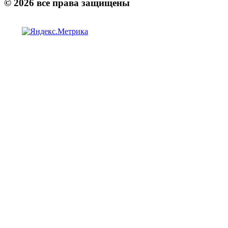
©
2026
все права защищены