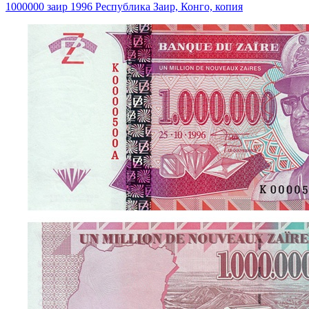
1000000 заир 1996 Республика Заир, Конго, копия