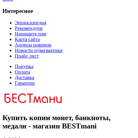
Интересное
Энциклопедия
Рекомендуем
Напишите нам
Карта сайта
Анонсы новинок
Новости нумизматики
Прайс лист
Покупка
Оплата
Доставка
Гарантии
Купить копии монет, банкноты,
медали - магазин BESTmani