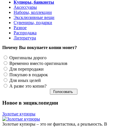
Купюры, банкноты
Аксессуары
Наборы, коллекции
Эксклюзивные вещи
Сувениры, подарки
Разное
Распродажа
Литература
Почему Вы покупаете копии монет?
Оригиналы дорого
Временно вместо оригиналов
Для перепродажи
Покупаю в подарок
Для иных целей
А разве это копии?
Новое в энциклопедии
Золотые купюры
Золотые купюры – это не фантастика, а реальность. В