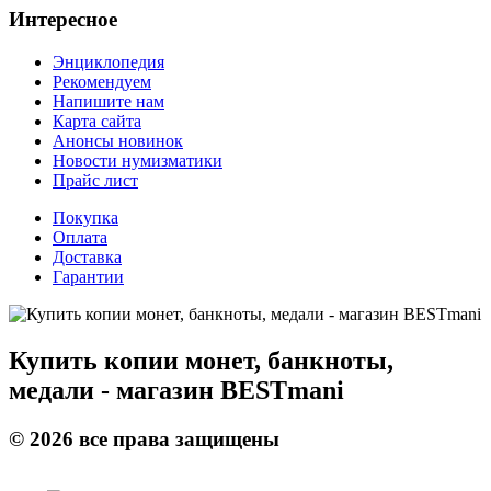
Интересное
Энциклопедия
Рекомендуем
Напишите нам
Карта сайта
Анонсы новинок
Новости нумизматики
Прайс лист
Покупка
Оплата
Доставка
Гарантии
Купить копии монет, банкноты,
медали - магазин BESTmani
©
2026
все права защищены