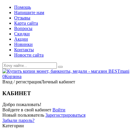
Помощь
Напишите нам
Отзывы
Карта сайта
Вопросы
Скидки
Акции
Новинки
Контакты
Новости сайта
0
Корзина
Вход / регистрация
Личный кабинет
КАБИНЕТ
Добро пожаловать!
Войдите в свой кабинет
Войти
Новый пользователь
Зарегистрироваться
Забыли пароль?
Категории