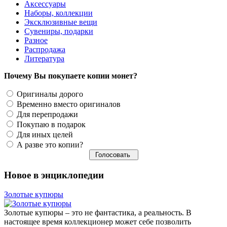
Аксессуары
Наборы, коллекции
Эксклюзивные вещи
Сувениры, подарки
Разное
Распродажа
Литература
Почему Вы покупаете копии монет?
Оригиналы дорого
Временно вместо оригиналов
Для перепродажи
Покупаю в подарок
Для иных целей
А разве это копии?
Новое в энциклопедии
Золотые купюры
Золотые купюры – это не фантастика, а реальность. В
настоящее время коллекционер может себе позволить