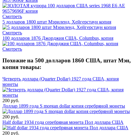
96579696F копия
Смотреть
5 долларов 1800 штат Мэриленд, Хейгерстаун копия
Смотреть
100 долларов 1876 Джорджия США, Columbus, копия
Смотреть
Похожие на 500 долларов 1860 США, штат Мэн,
копия товары:
Четверть доллара (Quarter Dollar) 1927 года США, копия
монеты
200 руб.
Доллар 1899 года S morgan dollar копия серебряной монеты
200 руб.
Half dollar 1934 года серебряная монета Пол доллара США
200 руб.