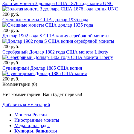
Золотая монета 3 доллара США 1876 года копия UNC
200 руб.
Смешные монеты США доллар 1935 года
200 руб.
Доллар 1902 года S США копия серебряной монеты
200 руб.
Серебряный Доллар 1802 года США монета Liberty
200 руб.
Сувенирный Доллар 1885 США копия
200 руб.
Комментарии (
0
)
Нет комментариев. Ваш будет первым!
Добавить комментарий
Монеты России
Иностранные монеты
Медали, награды
Купюры, банкноты