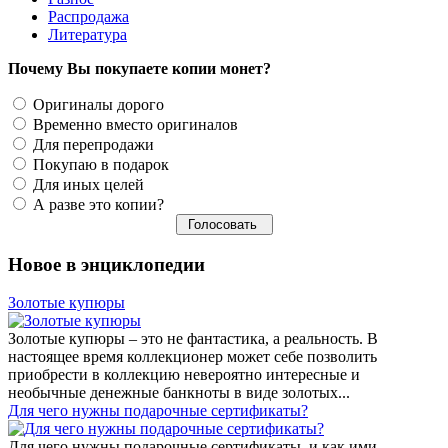
Распродажа
Литература
Почему Вы покупаете копии монет?
Оригиналы дорого
Временно вместо оригиналов
Для перепродажи
Покупаю в подарок
Для иных целей
А разве это копии?
Новое в энциклопедии
Золотые купюры
Золотые купюры – это не фантастика, а реальность. В
настоящее время коллекционер может себе позволить
приобрести в коллекцию невероятно интересные и
необычные денежные банкноты в виде золотых...
​Для чего нужны подарочные сертификаты?
Для чего нужны подарочные сертификаты, и как ими