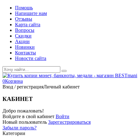
Помощь
Напишите нам
Отзывы
Карта сайта
Вопросы
Скидки
Акции
Новинки
Контакты
Новости сайта
0
Корзина
Вход / регистрация
Личный кабинет
КАБИНЕТ
Добро пожаловать!
Войдите в свой кабинет
Войти
Новый пользователь
Зарегистрироваться
Забыли пароль?
Категории