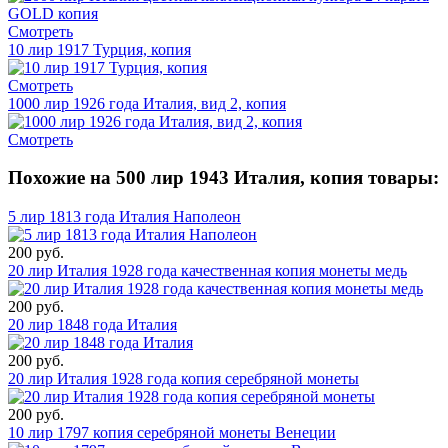
Смотреть
10 лир 1917 Турция, копия
Смотреть
1000 лир 1926 года Италия, вид 2, копия
Смотреть
Похожие на 500 лир 1943 Италия, копия товары:
5 лир 1813 года Италия Наполеон
200 руб.
20 лир Италия 1928 года качественная копия монеты медь
200 руб.
20 лир 1848 года Италия
200 руб.
20 лир Италия 1928 года копия серебряной монеты
200 руб.
10 лир 1797 копия серебряной монеты Венеции