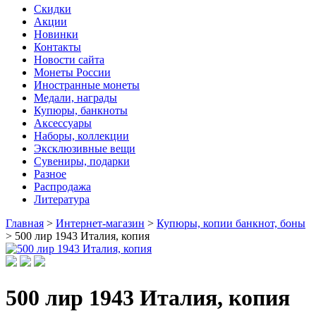
Скидки
Акции
Новинки
Контакты
Новости сайта
Монеты России
Иностранные монеты
Медали, награды
Купюры, банкноты
Аксессуары
Наборы, коллекции
Эксклюзивные вещи
Сувениры, подарки
Разное
Распродажа
Литература
Главная
>
Интернет-магазин
>
Купюры, копии банкнот, боны
>
500 лир 1943 Италия, копия
500 лир 1943 Италия, копия