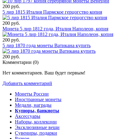
200 руб.
5 лир 1815 Италия Пармское герцогство копия
200 руб.
Монета 5 лир 1812 года, Италия Наполеон, копия
200 руб.
5 лир 1870 года монеты Ватикана купить
200 руб.
Комментарии (
0
)
Нет комментариев. Ваш будет первым!
Добавить комментарий
Монеты России
Иностранные монеты
Медали, награды
Купюры, банкноты
Аксессуары
Наборы, коллекции
Эксклюзивные вещи
Сувениры, подарки
Разное