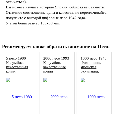
отличаться).
Вы можете изучать историю Япония, собирая ее банкноты.
Отличное соотношение цены и качества, не переплачивайте,
покупайте с выгодой цифровые песо 1942 года.
У этой боны размер 153х68 мм.
Рекомендуем также обратить внимание на Песо:
5 песо 1980
2000 песо 1993
1000 песо 1945
Колумбия,
Колумбия,
Филиппины,
качественная
качественные
Японская
копия
копии
оккупация,
копия