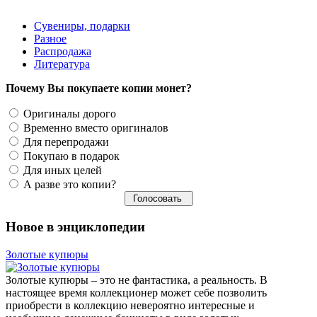
Сувениры, подарки
Разное
Распродажа
Литература
Почему Вы покупаете копии монет?
Оригиналы дорого
Временно вместо оригиналов
Для перепродажи
Покупаю в подарок
Для иных целей
А разве это копии?
Новое в энциклопедии
Золотые купюры
Золотые купюры – это не фантастика, а реальность. В
настоящее время коллекционер может себе позволить
приобрести в коллекцию невероятно интересные и