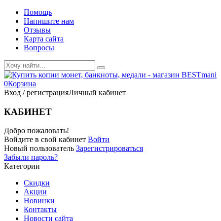
Помощь
Напишите нам
Отзывы
Карта сайта
Вопросы
0
Корзина
Вход / регистрация
Личный кабинет
КАБИНЕТ
Добро пожаловать!
Войдите в свой кабинет
Войти
Новый пользователь
Зарегистрироваться
Забыли пароль?
Категории
Скидки
Акции
Новинки
Контакты
Новости сайта