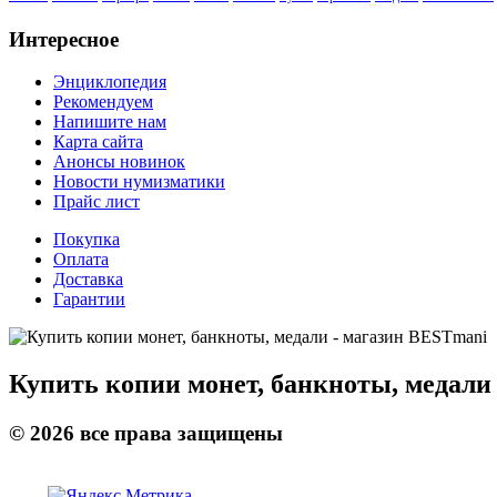
Интересное
Энциклопедия
Рекомендуем
Напишите нам
Карта сайта
Анонсы новинок
Новости нумизматики
Прайс лист
Покупка
Оплата
Доставка
Гарантии
Купить копии монет, банкноты, медали
©
2026
все права защищены