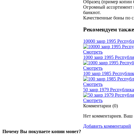
Образец (пример копии 
Огромный ассортимент к
банкнот.
Качественные боны по с
Рекомендуем также
10000 заир 1995 Республ
Смотреть
1000 заир 1995 Республи
Смотреть
100 заир 1985 Республик
Смотреть
50 заир 1979 Республика
Смотреть
Комментарии (
0
)
Нет комментариев. Ваш 
Добавить комментарий
Почему Вы покупаете копии монет?