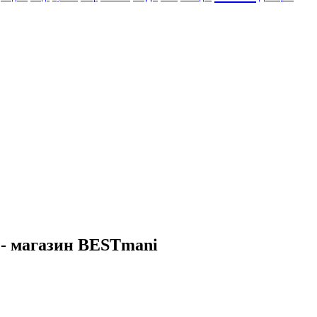
 - магазин BESTmani