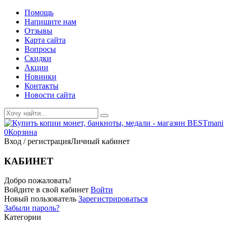
Помощь
Напишите нам
Отзывы
Карта сайта
Вопросы
Скидки
Акции
Новинки
Контакты
Новости сайта
0
Корзина
Вход / регистрация
Личный кабинет
КАБИНЕТ
Добро пожаловать!
Войдите в свой кабинет
Войти
Новый пользователь
Зарегистрироваться
Забыли пароль?
Категории