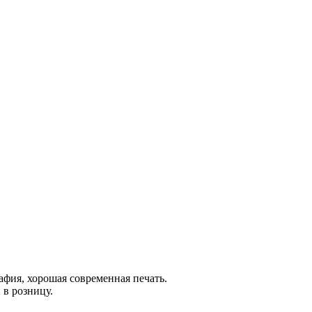
афия, хорошая современная печать.
 в розницу.