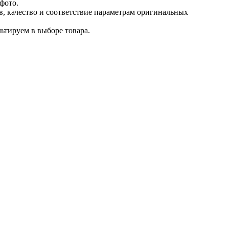
фото.
в, качество и соответствие параметрам оригинальных
ьтируем в выборе товара.