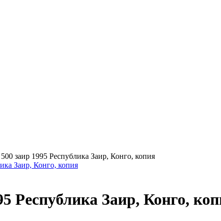
>
500 заир 1995 Республика Заир, Конго, копия
95 Республика Заир, Конго, ко