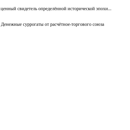
 ценный свидетель определённой исторической эпохи...
 Денежные суррогаты от расчётное-торгового союза