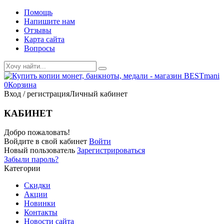
Помощь
Напишите нам
Отзывы
Карта сайта
Вопросы
0
Корзина
Вход / регистрация
Личный кабинет
КАБИНЕТ
Добро пожаловать!
Войдите в свой кабинет
Войти
Новый пользователь
Зарегистрироваться
Забыли пароль?
Категории
Скидки
Акции
Новинки
Контакты
Новости сайта