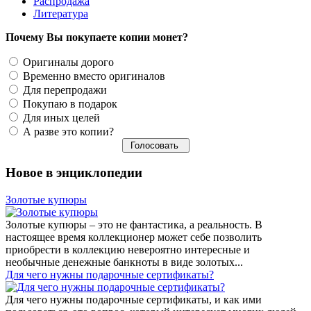
Распродажа
Литература
Почему Вы покупаете копии монет?
Оригиналы дорого
Временно вместо оригиналов
Для перепродажи
Покупаю в подарок
Для иных целей
А разве это копии?
Новое в энциклопедии
Золотые купюры
Золотые купюры – это не фантастика, а реальность. В
настоящее время коллекционер может себе позволить
приобрести в коллекцию невероятно интересные и
необычные денежные банкноты в виде золотых...
​Для чего нужны подарочные сертификаты?
Для чего нужны подарочные сертификаты, и как ими