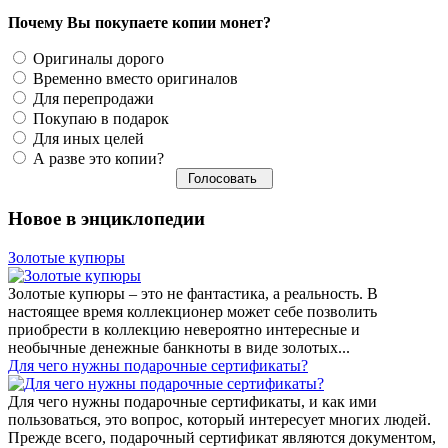
Почему Вы покупаете копии монет?
Оригиналы дорого
Временно вместо оригиналов
Для перепродажи
Покупаю в подарок
Для иных целей
А разве это копии?
Новое в энциклопедии
Золотые купюры
Золотые купюры – это не фантастика, а реальность. В
настоящее время коллекционер может себе позволить
приобрести в коллекцию невероятно интересные и
необычные денежные банкноты в виде золотых...
​Для чего нужны подарочные сертификаты?
Для чего нужны подарочные сертификаты, и как ими
пользоваться, это вопрос, который интересует многих людей.
Прежде всего, подарочный сертификат являются документом,