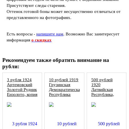
Присутствуют следы старения.
Оттенок готовой боны может несущественно отличаться от
представленного на фотографиях.
Есть вопросы -
напишите нам
.
Возможно Вас заинтересует
информация
о скидках
Рекомендуем также обратить внимание на
рубли:
3 рубля 1924
10 рублей 1919
500 рублей
Артемовский
Грузинская
1920
Золотой Рудник
Демократическая
Латвийская
Ензолото, копия
Республика
Республика,
копия