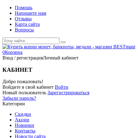
Помощь
Напишите нам
Отзывы
Карта сайта
Вопросы
0
Корзина
Вход / регистрация
Личный кабинет
КАБИНЕТ
Добро пожаловать!
Войдите в свой кабинет
Войти
Новый пользователь
Зарегистрироваться
Забыли пароль?
Категории
Скидки
Акции
Новинки
Контакты
Новости сайта