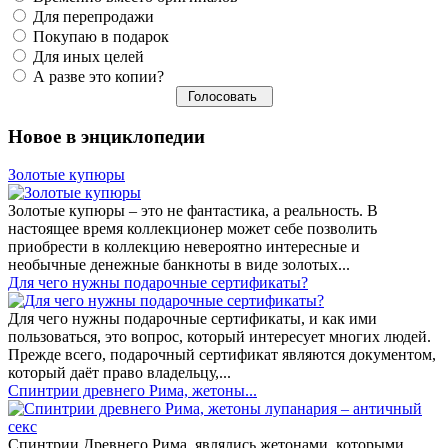
Для перепродажи
Покупаю в подарок
Для иных целей
А разве это копии?
Новое в энциклопедии
Золотые купюры
Золотые купюры – это не фантастика, а реальность. В
настоящее время коллекционер может себе позволить
приобрести в коллекцию невероятно интересные и
необычные денежные банкноты в виде золотых...
​Для чего нужны подарочные сертификаты?
Для чего нужны подарочные сертификаты, и как ими
пользоваться, это вопрос, который интересует многих людей.
Прежде всего, подарочный сертификат являются документом,
который даёт право владельцу,...
Спинтрии древнего Рима, жетоны...
Спинтрии Древнего Рима, являлись жетонами, которыми