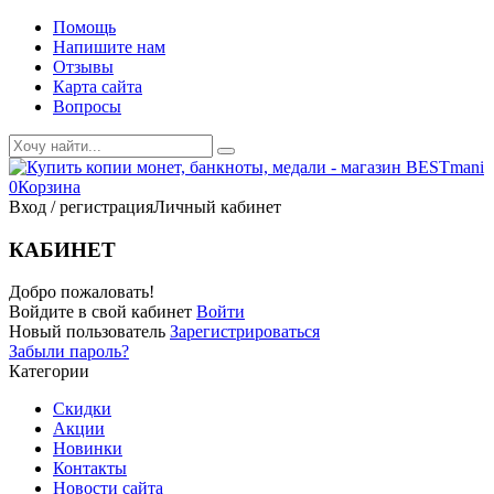
Помощь
Напишите нам
Отзывы
Карта сайта
Вопросы
0
Корзина
Вход / регистрация
Личный кабинет
КАБИНЕТ
Добро пожаловать!
Войдите в свой кабинет
Войти
Новый пользователь
Зарегистрироваться
Забыли пароль?
Категории
Скидки
Акции
Новинки
Контакты
Новости сайта