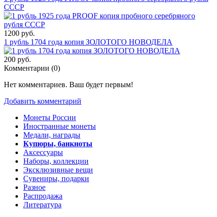
СССР
1200 руб.
1 рубль 1704 года копия ЗОЛОТОГО НОВОДЕЛА
200 руб.
Комментарии (
0
)
Нет комментариев. Ваш будет первым!
Добавить комментарий
Монеты России
Иностранные монеты
Медали, награды
Купюры, банкноты
Аксессуары
Наборы, коллекции
Эксклюзивные вещи
Сувениры, подарки
Разное
Распродажа
Литература