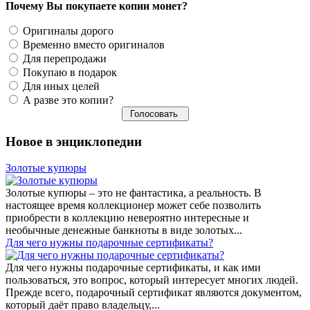
Почему Вы покупаете копии монет?
Оригиналы дорого
Временно вместо оригиналов
Для перепродажи
Покупаю в подарок
Для иных целей
А разве это копии?
Новое в энциклопедии
Золотые купюры
Золотые купюры – это не фантастика, а реальность. В
настоящее время коллекционер может себе позволить
приобрести в коллекцию невероятно интересные и
необычные денежные банкноты в виде золотых...
​Для чего нужны подарочные сертификаты?
Для чего нужны подарочные сертификаты, и как ими
пользоваться, это вопрос, который интересует многих людей.
Прежде всего, подарочный сертификат являются документом,
который даёт право владельцу,...