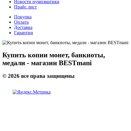
Новости нумизматики
Прайс лист
Покупка
Оплата
Доставка
Гарантии
Купить копии монет, банкноты,
медали - магазин BESTmani
©
2026
все права защищены