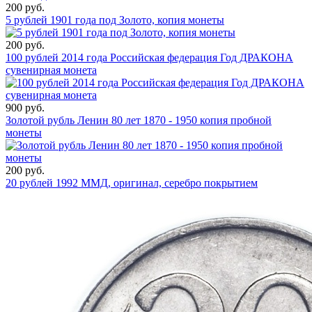
200 руб.
5 рублей 1901 года под Золото, копия монеты
200 руб.
100 рублей 2014 года Российская федерация Год ДРАКОНА
сувенирная монета
900 руб.
Золотой рубль Ленин 80 лет 1870 - 1950 копия пробной
монеты
200 руб.
20 рублей 1992 ММД, оригинал, серебро покрытием