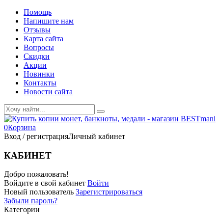
Помощь
Напишите нам
Отзывы
Карта сайта
Вопросы
Скидки
Акции
Новинки
Контакты
Новости сайта
0
Корзина
Вход / регистрация
Личный кабинет
КАБИНЕТ
Добро пожаловать!
Войдите в свой кабинет
Войти
Новый пользователь
Зарегистрироваться
Забыли пароль?
Категории