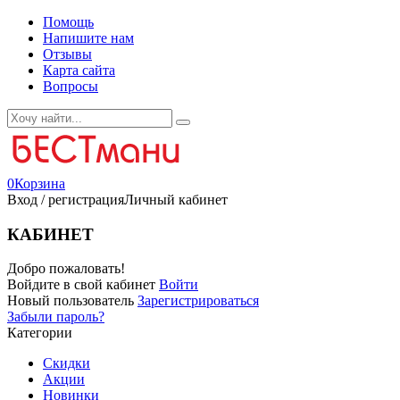
Помощь
Напишите нам
Отзывы
Карта сайта
Вопросы
0
Корзина
Вход / регистрация
Личный кабинет
КАБИНЕТ
Добро пожаловать!
Войдите в свой кабинет
Войти
Новый пользователь
Зарегистрироваться
Забыли пароль?
Категории
Скидки
Акции
Новинки