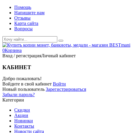
Помощь
Напишите нам
Отзывы
Карта сайта
Вопросы
0
Корзина
Вход / регистрация
Личный кабинет
КАБИНЕТ
Добро пожаловать!
Войдите в свой кабинет
Войти
Новый пользователь
Зарегистрироваться
Забыли пароль?
Категории
Скидки
Акции
Новинки
Контакты
Новости сайта