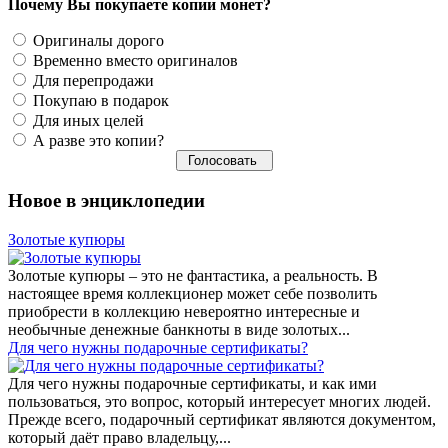
Почему Вы покупаете копии монет?
Оригиналы дорого
Временно вместо оригиналов
Для перепродажи
Покупаю в подарок
Для иных целей
А разве это копии?
Новое в энциклопедии
Золотые купюры
Золотые купюры – это не фантастика, а реальность. В
настоящее время коллекционер может себе позволить
приобрести в коллекцию невероятно интересные и
необычные денежные банкноты в виде золотых...
​Для чего нужны подарочные сертификаты?
Для чего нужны подарочные сертификаты, и как ими
пользоваться, это вопрос, который интересует многих людей.
Прежде всего, подарочный сертификат являются документом,
который даёт право владельцу,...