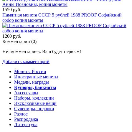
1550 руб.
Памятная монета СССР 5 рублей 1988 PROOF Софийский
собор копия монеты
1200 руб.
Комментарии (
0
)
Нет комментариев. Ваш будет первым!
Добавить комментарий
Монеты России
Иностранные монеты
Медали, награды
Купюры, банкноты
Аксессуары
Наборы, коллекции
Эксклюзивные вещи
Сувениры, подарки
Разное
Распродажа
Литература