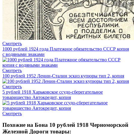
Смотреть
1000 рублей 1924 года Платежное обязательство СССР копия
с водяными знаками
Смотреть
100 рублей 1952 Ленин-Сталин эскиз купюры тип 2, копия
Смотреть
5 рублей 1918 Харьковское ссудо-сберегательное
товарищество Автокредит, копия
Смотреть
Похожие на Бона 10 рублей 1918 Черноморской
Железной Дороги товары: