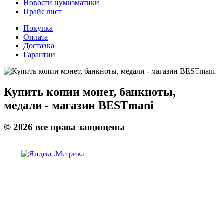
Новости нумизматики
Прайс лист
Покупка
Оплата
Доставка
Гарантии
Купить копии монет, банкноты,
медали - магазин BESTmani
©
2026
все права защищены