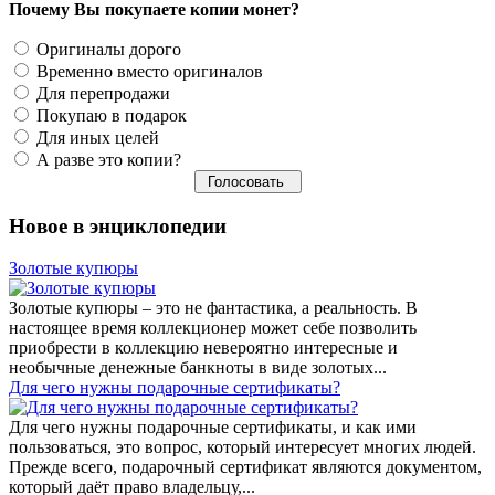
Почему Вы покупаете копии монет?
Оригиналы дорого
Временно вместо оригиналов
Для перепродажи
Покупаю в подарок
Для иных целей
А разве это копии?
Новое в энциклопедии
Золотые купюры
Золотые купюры – это не фантастика, а реальность. В
настоящее время коллекционер может себе позволить
приобрести в коллекцию невероятно интересные и
необычные денежные банкноты в виде золотых...
​Для чего нужны подарочные сертификаты?
Для чего нужны подарочные сертификаты, и как ими
пользоваться, это вопрос, который интересует многих людей.
Прежде всего, подарочный сертификат являются документом,
который даёт право владельцу,...