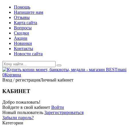
Помощь
Напишите нам
Отзывы
Карта сайта
Вопросы
Скидки
Акции
Новинки
Контакты
Новости сайта
0
Корзина
Вход / регистрация
Личный кабинет
КАБИНЕТ
Добро пожаловать!
Войдите в свой кабинет
Войти
Новый пользователь
Зарегистрироваться
Забыли пароль?
Категории