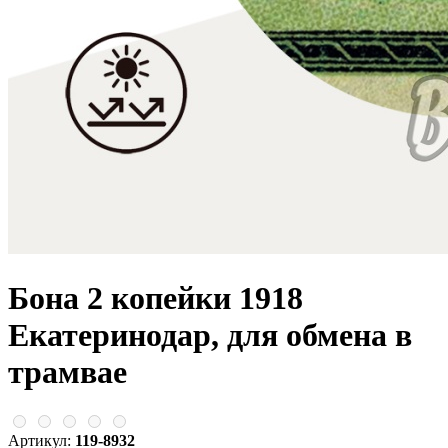
Бона 2 копейки 1918
Екатеринодар, для обмена в
трамвае
Артикул:
119-8932