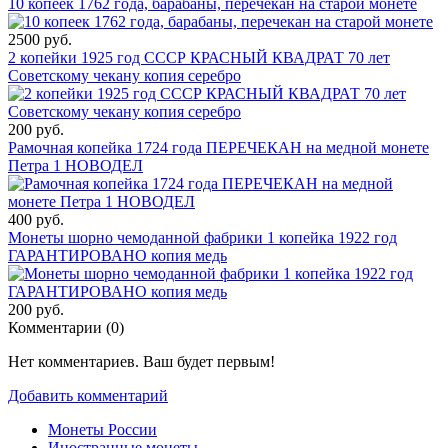
10 копеек 1762 года, барабаны, перечекан на старой монете
2500 руб.
2 копейки 1925 год СССР КРАСНЫЙ КВАДРАТ 70 лет
Советскому чекану копия серебро
200 руб.
Рамочная копейка 1724 года ПЕРЕЧЕКАН на медной монете
Петра 1 НОВОДЕЛ
400 руб.
Монеты шорно чемоданной фабрики 1 копейка 1922 год
ГАРАНТИРОВАНО копия медь
200 руб.
Комментарии (
0
)
Нет комментариев. Ваш будет первым!
Добавить комментарий
Монеты России
Иностранные монеты