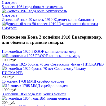
Смотреть
5 копеек 1961 года бона Арктикуголь
Смотреть
Денежный знак 50 копеек 1919 Юденич копия банкноты
Смотреть
Похожие на Бона 2 копейки 1918 Екатеринодар,
для обмена в трамвае товары:
Полкопейки 1925 PROOF копия монеты медь
1000 руб.
3 копейки 1925 бронза 70 лет Советскому Чекану ПИСКАРЕВ
200 руб.
15 копеек 1768 ММД серебро новодел
1900 руб.
3 копейки 1854 года ВМ, копия монеты
200 руб.