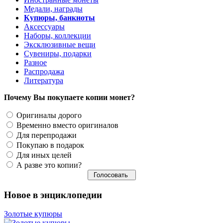
Медали, награды
Купюры, банкноты
Аксессуары
Наборы, коллекции
Эксклюзивные вещи
Сувениры, подарки
Разное
Распродажа
Литература
Почему Вы покупаете копии монет?
Оригиналы дорого
Временно вместо оригиналов
Для перепродажи
Покупаю в подарок
Для иных целей
А разве это копии?
Новое в энциклопедии
Золотые купюры