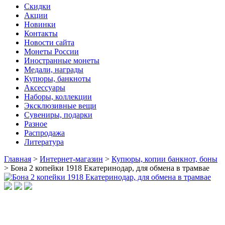
Скидки
Акции
Новинки
Контакты
Новости сайта
Монеты России
Иностранные монеты
Медали, награды
Купюры, банкноты
Аксессуары
Наборы, коллекции
Эксклюзивные вещи
Сувениры, подарки
Разное
Распродажа
Литература
Главная
>
Интернет-магазин
>
Купюры, копии банкнот, боны
>
Бона 2 копейки 1918 Екатеринодар, для обмена в трамвае