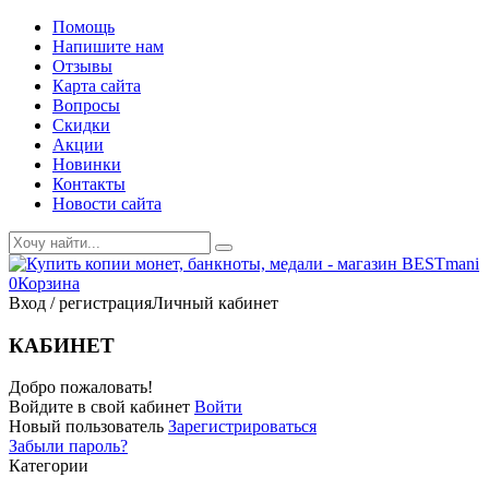
Помощь
Напишите нам
Отзывы
Карта сайта
Вопросы
Скидки
Акции
Новинки
Контакты
Новости сайта
0
Корзина
Вход / регистрация
Личный кабинет
КАБИНЕТ
Добро пожаловать!
Войдите в свой кабинет
Войти
Новый пользователь
Зарегистрироваться
Забыли пароль?
Категории