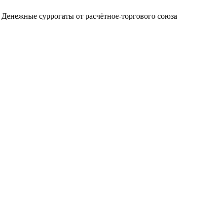
 Денежные суррогаты от расчётное-торгового союза