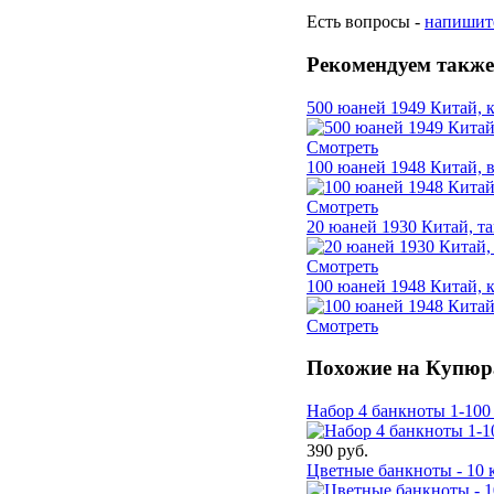
Есть вопросы -
напишит
Рекомендуем также
500 юаней 1949 Китай,
Смотреть
100 юаней 1948 Китай, 
Смотреть
20 юаней 1930 Китай, т
Смотреть
100 юаней 1948 Китай,
Смотреть
Похожие на Купюра
Набор 4 банкноты 1-100
390 руб.
Цветные банкноты - 10