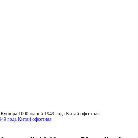
>
Купюра 1000 юаней 1949 года Китай офсетная