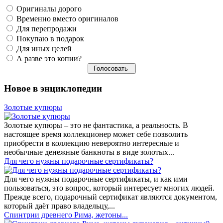
Оригиналы дорого
Временно вместо оригиналов
Для перепродажи
Покупаю в подарок
Для иных целей
А разве это копии?
Новое в энциклопедии
Золотые купюры
Золотые купюры – это не фантастика, а реальность. В
настоящее время коллекционер может себе позволить
приобрести в коллекцию невероятно интересные и
необычные денежные банкноты в виде золотых...
​Для чего нужны подарочные сертификаты?
Для чего нужны подарочные сертификаты, и как ими
пользоваться, это вопрос, который интересует многих людей.
Прежде всего, подарочный сертификат являются документом,
который даёт право владельцу,...
Спинтрии древнего Рима, жетоны...