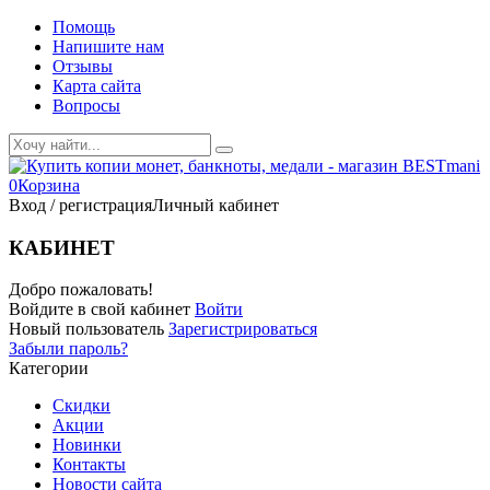
Помощь
Напишите нам
Отзывы
Карта сайта
Вопросы
0
Корзина
Вход / регистрация
Личный кабинет
КАБИНЕТ
Добро пожаловать!
Войдите в свой кабинет
Войти
Новый пользователь
Зарегистрироваться
Забыли пароль?
Категории
Скидки
Акции
Новинки
Контакты
Новости сайта