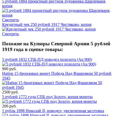
5 рублей 1884 проектный рисунок художника Шарлеманя,
копия
Смотреть
Кредитный чек 250 рублей 1917 Чистяково, копия
Смотреть
Похожие на Купюры Северной Армии 5 рублей
1919 года в сцепке товары:
5 рублей 1832 СПБ-ПД новодел позолота (Au 900)
900 руб.
Набор 15 бронзовых монет Победа Над Фашизмом 50 рублей
1945
2500 руб.
5 рублей 1772 года СПБ под Золото, копия монеты
200 руб.
1 рубль 1898 Николай II, новодел, увеличенная заготовка