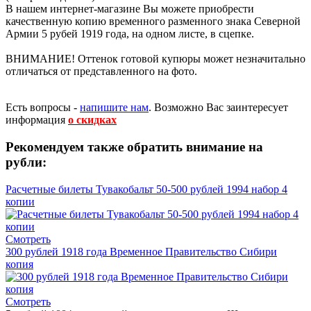
В нашем интернет-магазине Вы можете приобрести
качественную копию временного разменного знака Северной
Армии 5 рубей 1919 года, на одном листе, в сцепке.
ВНИМАНИЕ! Оттенок готовой купюры может незначитально
отличаться от представленного на фото.
Есть вопросы -
напишите нам
.
Возможно Вас заинтересует
информация
о скидках
Рекомендуем также обратить внимание на
рубли:
Расчетные билеты Тувакобальт 50-500 рублей 1994 набор 4
копии
Смотреть
300 рублей 1918 года Временное Правительство Сибири
копия
Смотреть