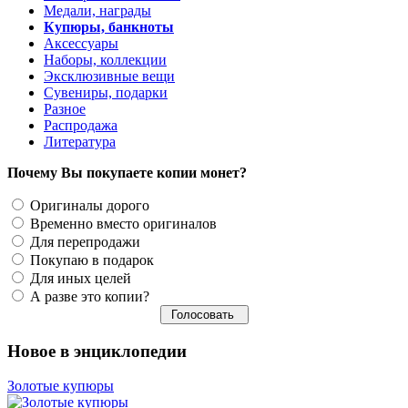
Медали, награды
Купюры, банкноты
Аксессуары
Наборы, коллекции
Эксклюзивные вещи
Сувениры, подарки
Разное
Распродажа
Литература
Почему Вы покупаете копии монет?
Оригиналы дорого
Временно вместо оригиналов
Для перепродажи
Покупаю в подарок
Для иных целей
А разве это копии?
Новое в энциклопедии
Золотые купюры