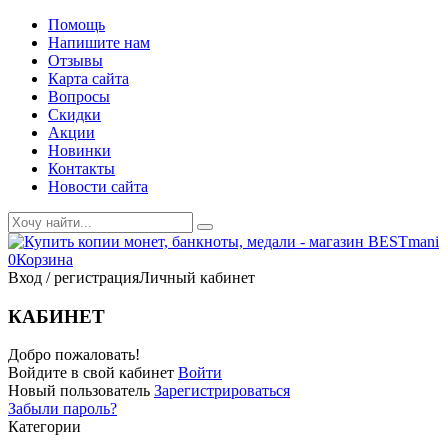
Помощь
Напишите нам
Отзывы
Карта сайта
Вопросы
Скидки
Акции
Новинки
Контакты
Новости сайта
0
Корзина
Вход / регистрация
Личный кабинет
КАБИНЕТ
Добро пожаловать!
Войдите в свой кабинет
Войти
Новый пользователь
Зарегистрироваться
Забыли пароль?
Категории