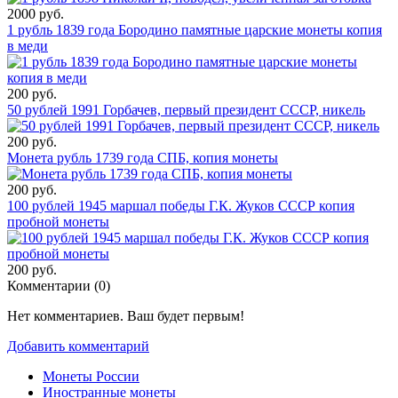
2000 руб.
1 рубль 1839 года Бородино памятные царские монеты копия
в меди
200 руб.
50 рублей 1991 Горбачев, первый президент СССР, никель
200 руб.
Монета рубль 1739 года СПБ, копия монеты
200 руб.
100 рублей 1945 маршал победы Г.К. Жуков СССР копия
пробной монеты
200 руб.
Комментарии (
0
)
Нет комментариев. Ваш будет первым!
Добавить комментарий
Монеты России
Иностранные монеты