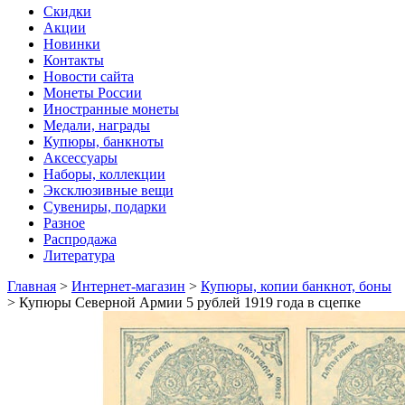
Скидки
Акции
Новинки
Контакты
Новости сайта
Монеты России
Иностранные монеты
Медали, награды
Купюры, банкноты
Аксессуары
Наборы, коллекции
Эксклюзивные вещи
Сувениры, подарки
Разное
Распродажа
Литература
Главная
>
Интернет-магазин
>
Купюры, копии банкнот, боны
>
Купюры Северной Армии 5 рублей 1919 года в сцепке