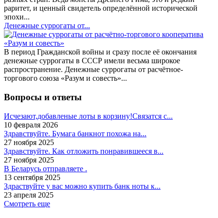
раритет, и ценный свидетель определённой исторической
эпохи...
Денежные суррогаты от...
В период Гражданской войны и сразу после её окончания
денежные суррогаты в СССР имели весьма широкое
распространение. Денежные суррогаты от расчётное-
торгового союза «Разум и совесть»...
Вопросы и ответы
Исчезают,добавленые лоты в корзину!Связатся с...
10 февраля 2026
Здравствуйте. Бумага банкнот похожа на...
27 ноября 2025
Здравствуйте. Как отложить понравившееся в...
27 ноября 2025
В Беларусь отправляете .
13 сентября 2025
Здраствуйте у вас можно купить банк ноты к...
23 апреля 2025
Смотреть еще