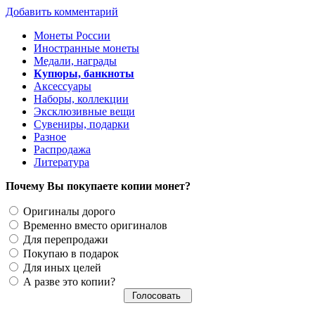
Добавить комментарий
Монеты России
Иностранные монеты
Медали, награды
Купюры, банкноты
Аксессуары
Наборы, коллекции
Эксклюзивные вещи
Сувениры, подарки
Разное
Распродажа
Литература
Почему Вы покупаете копии монет?
Оригиналы дорого
Временно вместо оригиналов
Для перепродажи
Покупаю в подарок
Для иных целей
А разве это копии?