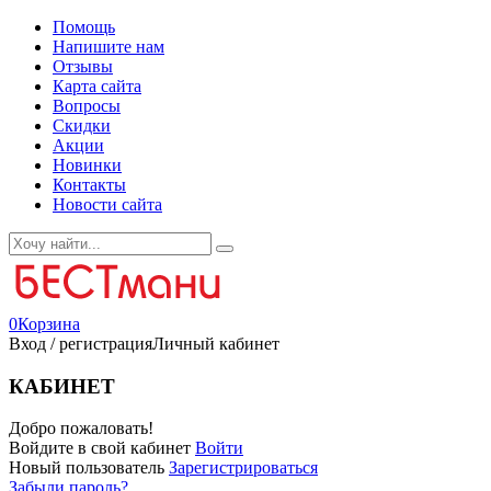
Помощь
Напишите нам
Отзывы
Карта сайта
Вопросы
Скидки
Акции
Новинки
Контакты
Новости сайта
0
Корзина
Вход / регистрация
Личный кабинет
КАБИНЕТ
Добро пожаловать!
Войдите в свой кабинет
Войти
Новый пользователь
Зарегистрироваться
Забыли пароль?