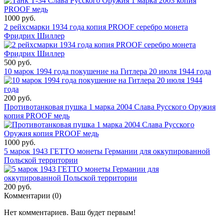
1000 руб.
2 рейхсмарки 1934 года копия PROOF серебро монета
Фридрих Шиллер
500 руб.
10 марок 1994 года покушение на Гитлера 20 июля 1944 года
200 руб.
Противотанковая пушка 1 марка 2004 Слава Русского Оружия
копия PROOF медь
1000 руб.
5 марок 1943 ГЕТТО монеты Германии для оккупированной
Польской территории
200 руб.
Комментарии (
0
)
Нет комментариев. Ваш будет первым!