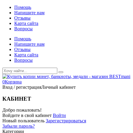
Помощь
Напишите нам
Отзывы
Карта сайта
Вопросы
Помощь
Напишите нам
Отзывы
Карта сайта
Вопросы
0
Корзина
Вход / регистрация
Личный кабинет
КАБИНЕТ
Добро пожаловать!
Войдите в свой кабинет
Войти
Новый пользователь
Зарегистрироваться
Забыли пароль?
Категории