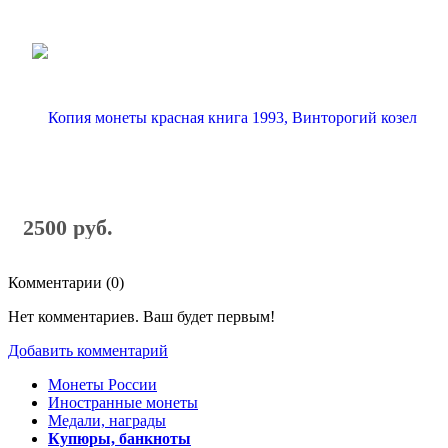
2500 руб.
Комментарии (
0
)
Нет комментариев. Ваш будет первым!
Добавить комментарий
Монеты России
Иностранные монеты
Медали, награды
Купюры, банкноты