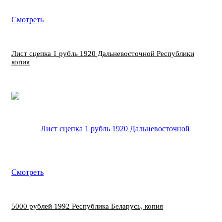
Смотреть
Лист сцепка 1 рубль 1920 Дальневосточной Республики
копия
Смотреть
5000 рублей 1992 Республика Беларусь, копия