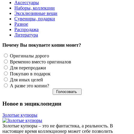
Аксессуары
Наборы, коллекции
Эксклюзивные вещи
Сувениры, подарки
Разное
Распродажа
Литература
Почему Вы покупаете копии монет?
Оригиналы дорого
Временно вместо оригиналов
Для перепродажи
Покупаю в подарок
Для иных целей
А разве это копии?
Новое в энциклопедии
Золотые купюры
Золотые купюры – это не фантастика, а реальность. В
настоящее время коллекционер может себе позволить