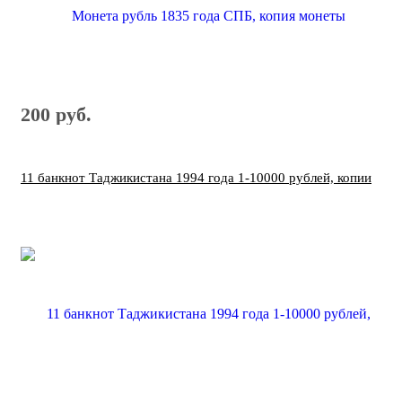
200 руб.
11 банкнот Таджикистана 1994 года 1-10000 рублей, копии