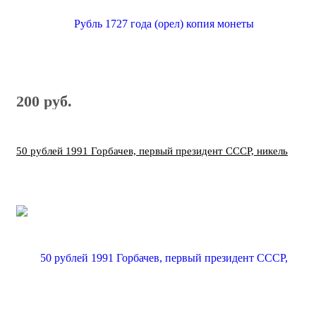
200 руб.
50 рублей 1991 Горбачев, первый президент СССР, никель