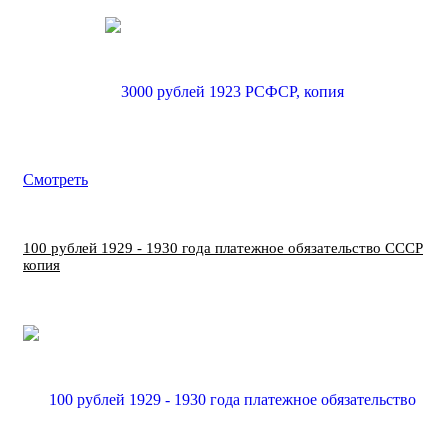
Смотреть
100 рублей 1929 - 1930 года платежное обязательство СССР
копия