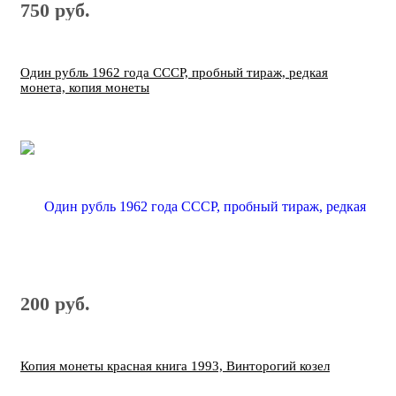
750 руб.
Один рубль 1962 года СССР, пробный тираж, редкая
монета, копия монеты
200 руб.
Копия монеты красная книга 1993, Винторогий козел