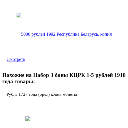
Смотреть
Похожие на Набор 3 боны КЦРК 1-5 рублей 1918
года товары:
Рубль 1727 года (орел) копия монеты