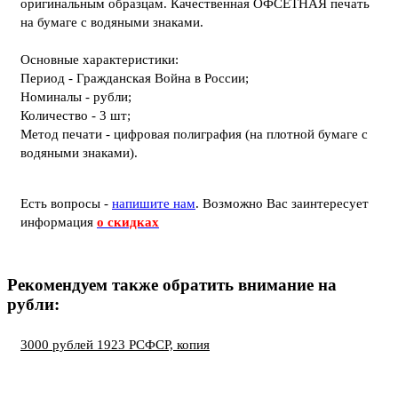
оригинальным образцам. Качественная ОФСЕТНАЯ печать
на бумаге с водяными знаками.
Основные характеристики:
Период - Гражданская Война в России;
Номиналы - рубли;
Количество - 3 шт;
Метод печати - цифровая полиграфия (на плотной бумаге с
водяными знаками).
Есть вопросы -
напишите нам
.
Возможно Вас заинтересует
информация
о скидках
Рекомендуем также обратить внимание на
рубли:
3000 рублей 1923 РСФСР, копия