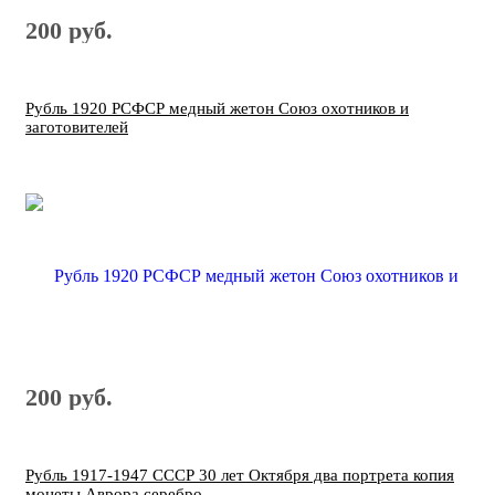
200 руб.
Рубль 1920 РСФСР медный жетон Союз охотников и
заготовителей
200 руб.
Рубль 1917-1947 СССР 30 лет Октября два портрета копия
монеты Аврора серебро