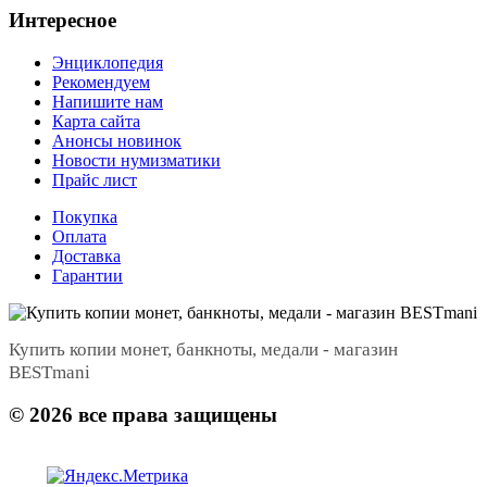
Интересное
Энциклопедия
Рекомендуем
Напишите нам
Карта сайта
Анонсы новинок
Новости нумизматики
Прайс лист
Покупка
Оплата
Доставка
Гарантии
Купить копии монет, банкноты, медали - магазин
BESTmani
©
2026
все права защищены