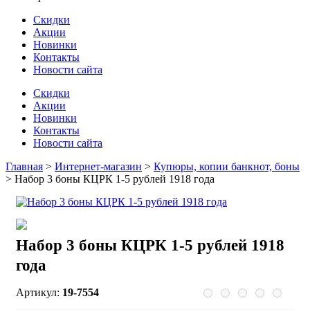
Скидки
Акции
Новинки
Контакты
Новости сайта
Скидки
Акции
Новинки
Контакты
Новости сайта
Главная
>
Интернет-магазин
>
Купюры, копии банкнот, боны
>
Набор 3 боны КЦРК 1-5 рублей 1918 года
Набор 3 боны КЦРК 1-5 рублей 1918
года
Артикул:
19-7554