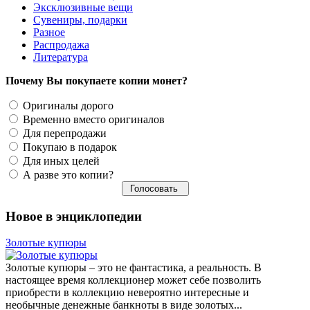
Эксклюзивные вещи
Сувениры, подарки
Разное
Распродажа
Литература
Почему Вы покупаете копии монет?
Оригиналы дорого
Временно вместо оригиналов
Для перепродажи
Покупаю в подарок
Для иных целей
А разве это копии?
Новое в энциклопедии
Золотые купюры
Золотые купюры – это не фантастика, а реальность. В
настоящее время коллекционер может себе позволить
приобрести в коллекцию невероятно интересные и
необычные денежные банкноты в виде золотых...