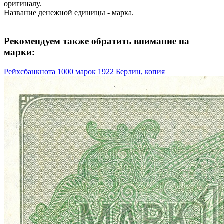
оригиналу.
Название денежной единицы - марка.
Рекомендуем также обратить внимание на
марки:
Рейхсбанкнота 1000 марок 1922 Берлин, копия