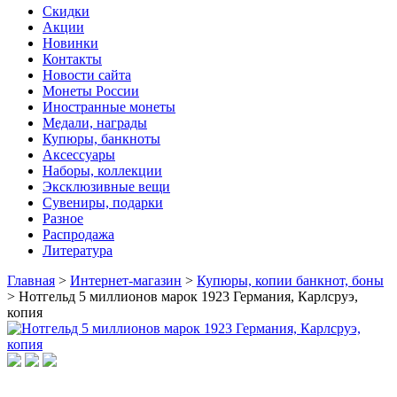
Скидки
Акции
Новинки
Контакты
Новости сайта
Монеты России
Иностранные монеты
Медали, награды
Купюры, банкноты
Аксессуары
Наборы, коллекции
Эксклюзивные вещи
Сувениры, подарки
Разное
Распродажа
Литература
Главная
>
Интернет-магазин
>
Купюры, копии банкнот, боны
>
Нотгельд 5 миллионов марок 1923 Германия, Карлсруэ,
копия