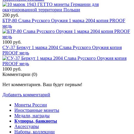
200 руб.
БТР-80 Слава Русского Оружия 1 марка 2004 копия PROOF
медь
1000 руб.
СУ-37 Беркут 1 марка 2004 Слава Русского Оружия копия
PROOF медь
1000 руб.
Комментарии (
0
)
Нет комментариев. Ваш будет первым!
Добавить комментарий
Монеты России
Иностранные монеты
Медали, награды
Купюры, банкноты
Аксессуары
Наборы, коллекции