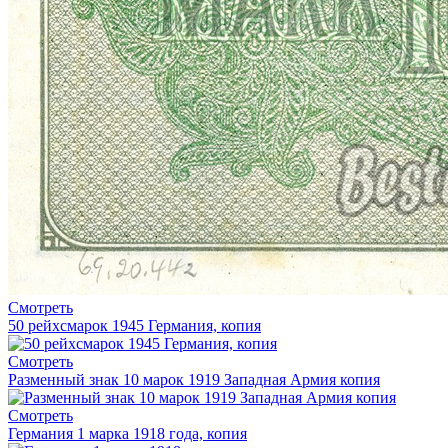
Смотреть
50 рейхсмарок 1945 Германия, копия
Смотреть
Разменный знак 10 марок 1919 Западная Армия копия
Смотреть
Германия 1 марка 1918 года, копия