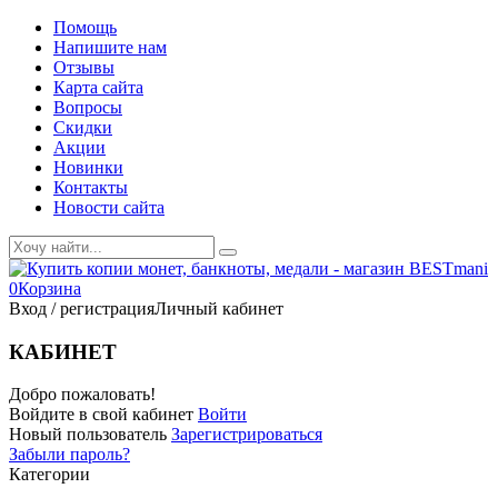
Помощь
Напишите нам
Отзывы
Карта сайта
Вопросы
Скидки
Акции
Новинки
Контакты
Новости сайта
0
Корзина
Вход / регистрация
Личный кабинет
КАБИНЕТ
Добро пожаловать!
Войдите в свой кабинет
Войти
Новый пользователь
Зарегистрироваться
Забыли пароль?
Категории