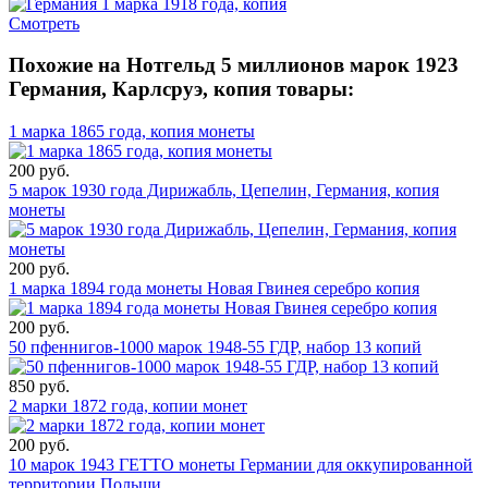
Смотреть
Похожие на Нотгельд 5 миллионов марок 1923
Германия, Карлсруэ, копия товары:
1 марка 1865 года, копия монеты
200 руб.
5 марок 1930 года Дирижабль, Цепелин, Германия, копия
монеты
200 руб.
1 марка 1894 года монеты Новая Гвинея серебро копия
200 руб.
50 пфеннигов-1000 марок 1948-55 ГДР, набор 13 копий
850 руб.
2 марки 1872 года, копии монет
200 руб.
10 марок 1943 ГЕТТО монеты Германии для оккупированной
территории Польши