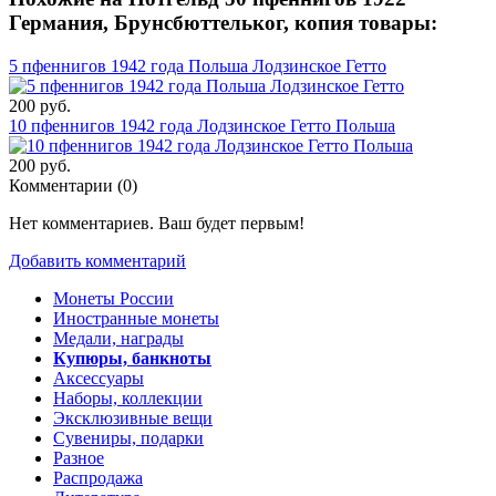
Германия, Брунсбюттельког, копия товары:
5 пфеннигов 1942 года Польша Лодзинское Гетто
200 руб.
10 пфеннигов 1942 года Лодзинское Гетто Польша
200 руб.
Комментарии (
0
)
Нет комментариев. Ваш будет первым!
Добавить комментарий
Монеты России
Иностранные монеты
Медали, награды
Купюры, банкноты
Аксессуары
Наборы, коллекции
Эксклюзивные вещи
Сувениры, подарки
Разное
Распродажа