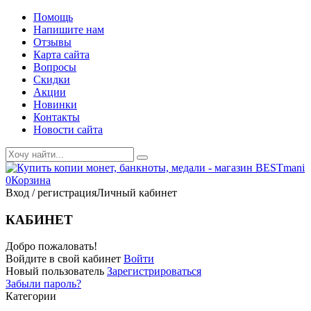
Помощь
Напишите нам
Отзывы
Карта сайта
Вопросы
Скидки
Акции
Новинки
Контакты
Новости сайта
0
Корзина
Вход / регистрация
Личный кабинет
КАБИНЕТ
Добро пожаловать!
Войдите в свой кабинет
Войти
Новый пользователь
Зарегистрироваться
Забыли пароль?
Категории