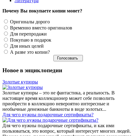
Литература
Почему Вы покупаете копии монет?
Оригиналы дорого
Временно вместо оригиналов
Для перепродажи
Покупаю в подарок
Для иных целей
А разве это копии?
Новое в энциклопедии
Золотые купюры
Золотые купюры – это не фантастика, а реальность. В
настоящее время коллекционер может себе позволить
приобрести в коллекцию невероятно интересные и
необычные денежные банкноты в виде золотых...
​Для чего нужны подарочные сертификаты?
Для чего нужны подарочные сертификаты, и как ими
пользоваться, это вопрос, который интересует многих людей.