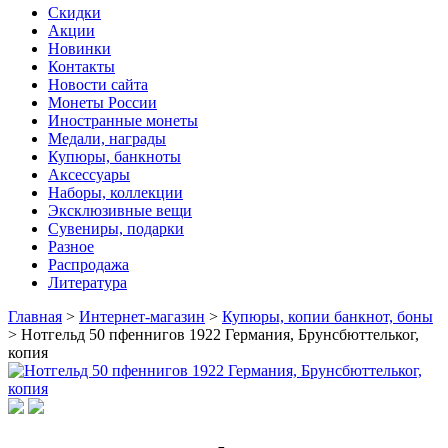
Скидки
Акции
Новинки
Контакты
Новости сайта
Монеты России
Иностранные монеты
Медали, награды
Купюры, банкноты
Аксессуары
Наборы, коллекции
Эксклюзивные вещи
Сувениры, подарки
Разное
Распродажа
Литература
Главная
>
Интернет-магазин
>
Купюры, копии банкнот, боны
>
Нотгельд 50 пфеннигов 1922 Германия, Брунсбюттельког,
копия