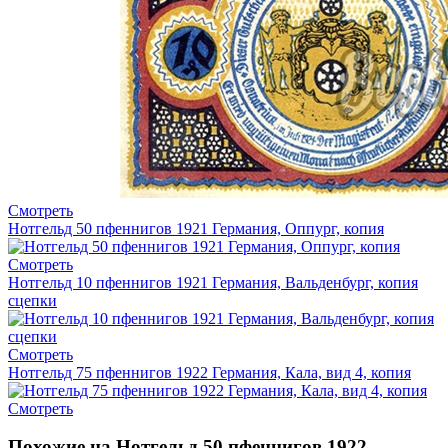
Смотреть
Нотгельд 50 пфеннигов 1921 Германия, Оппург, копия
Смотреть
Нотгельд 10 пфеннигов 1921 Германия, Вальденбург, копия
сцепки
Смотреть
Нотгельд 75 пфеннигов 1922 Германия, Кала, вид 4, копия
Смотреть
Похожие на Нотгельд 50 пфеннигов 1922