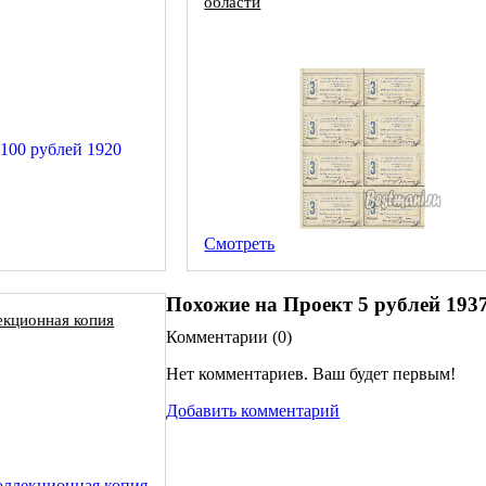
области
Смотреть
Похожие на Проект 5 рублей 193
екционная копия
Комментарии (
0
)
Нет комментариев. Ваш будет первым!
Добавить комментарий