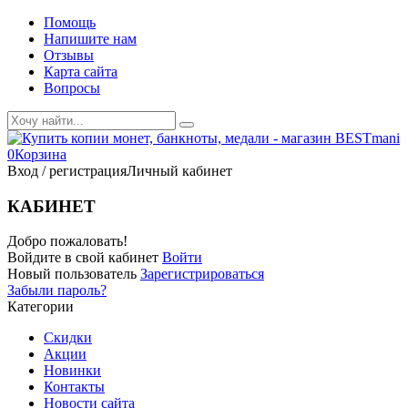
Помощь
Напишите нам
Отзывы
Карта сайта
Вопросы
0
Корзина
Вход / регистрация
Личный кабинет
КАБИНЕТ
Добро пожаловать!
Войдите в свой кабинет
Войти
Новый пользователь
Зарегистрироваться
Забыли пароль?
Категории
Скидки
Акции
Новинки
Контакты
Новости сайта