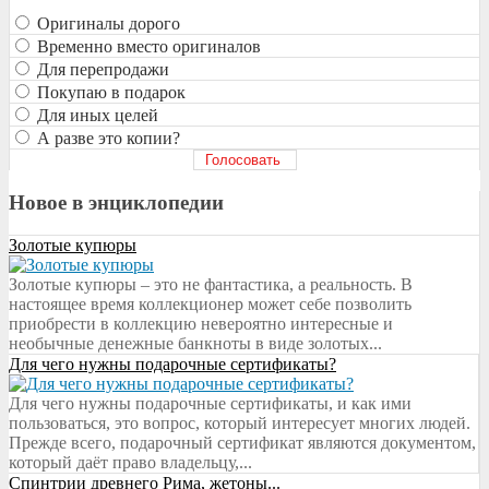
Оригиналы дорого
Временно вместо оригиналов
Для перепродажи
Покупаю в подарок
Для иных целей
А разве это копии?
Новое в энциклопедии
Золотые купюры
Золотые купюры – это не фантастика, а реальность. В
настоящее время коллекционер может себе позволить
приобрести в коллекцию невероятно интересные и
необычные денежные банкноты в виде золотых...
​Для чего нужны подарочные сертификаты?
Для чего нужны подарочные сертификаты, и как ими
пользоваться, это вопрос, который интересует многих людей.
Прежде всего, подарочный сертификат являются документом,
который даёт право владельцу,...
Спинтрии древнего Рима, жетоны...