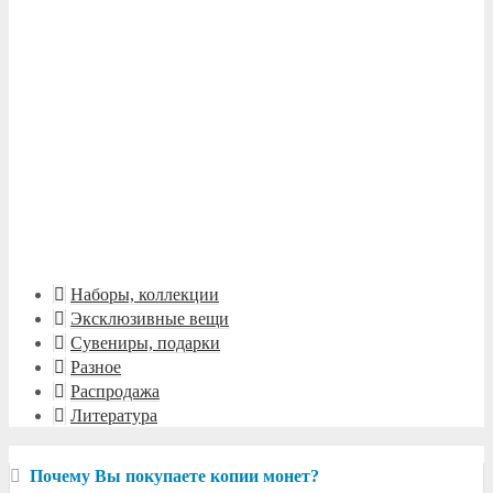
399 руб.
Наборы, коллекции
Эксклюзивные вещи
Сувениры, подарки
Разное
Распродажа
Литература
Почему Вы покупаете копии монет?