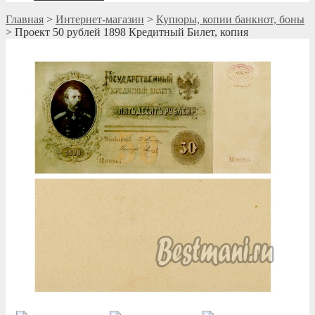
Главная
>
Интернет-магазин
>
Купюры, копии банкнот, боны
>
Проект 50 рублей 1898 Кредитный Билет, копия