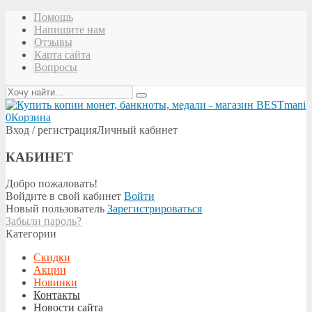
Помощь
Напишите нам
Отзывы
Карта сайта
Вопросы
0
Корзина
Вход / регистрация
Личный кабинет
КАБИНЕТ
Добро пожаловать!
Войдите в свой кабинет
Войти
Новый пользователь
Зарегистрироваться
Забыли пароль?
Категории
Скидки
Акции
Новинки
Контакты
Новости сайта