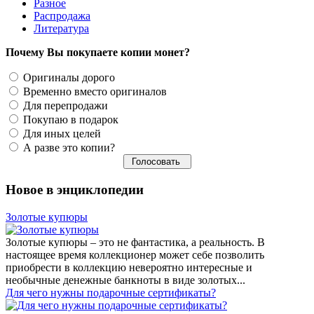
Разное
Распродажа
Литература
Почему Вы покупаете копии монет?
Оригиналы дорого
Временно вместо оригиналов
Для перепродажи
Покупаю в подарок
Для иных целей
А разве это копии?
Новое в энциклопедии
Золотые купюры
Золотые купюры – это не фантастика, а реальность. В
настоящее время коллекционер может себе позволить
приобрести в коллекцию невероятно интересные и
необычные денежные банкноты в виде золотых...
​Для чего нужны подарочные сертификаты?