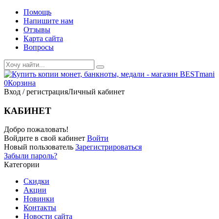
Помощь
Напишите нам
Отзывы
Карта сайта
Вопросы
0
Корзина
Вход / регистрация
Личный кабинет
КАБИНЕТ
Добро пожаловать!
Войдите в свой кабинет
Войти
Новый пользователь
Зарегистрироваться
Забыли пароль?
Категории
Скидки
Акции
Новинки
Контакты
Новости сайта