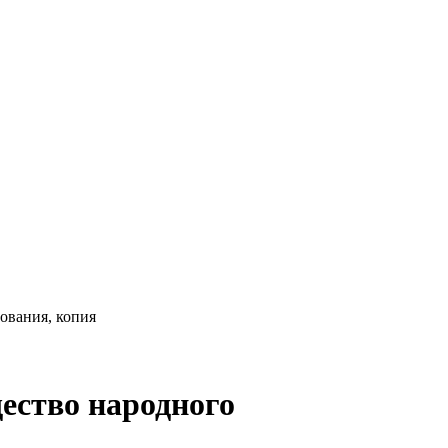
ования, копия
ество народного