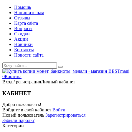
Помощь
Напишите нам
Отзывы
Карта сайта
Вопросы
Скидки
Акции
Новинки
Контакты
Новости сайта
0
Корзина
Вход / регистрация
Личный кабинет
КАБИНЕТ
Добро пожаловать!
Войдите в свой кабинет
Войти
Новый пользователь
Зарегистрироваться
Забыли пароль?
Категории