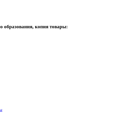
о образования, копия товары: