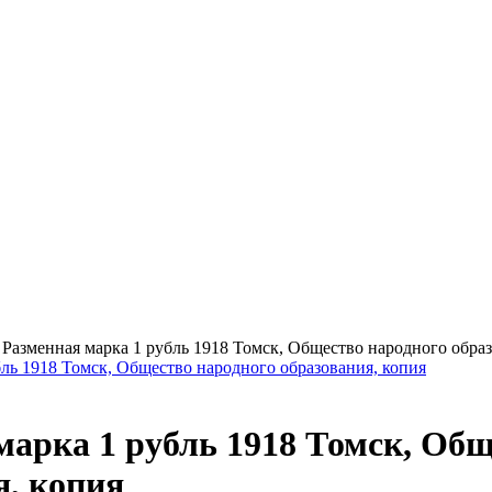
>
Разменная марка 1 рубль 1918 Томск, Общество народного образ
марка 1 рубль 1918 Томск, Общ
я, копия