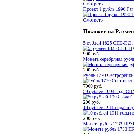
Смотреть
Проект 1 рубль 1990 Гаг
Смотреть
Похожие на Размен
5 рублей 1825 СПБ-ПД н
900 руб.
Монета серебряная рубль
200 руб.
Рубль 1770 Сестрорецки
7000 руб.
50 рублей 1993 года СП
200 руб.
10 рублей 1911 года под
200 руб.
Монета рубль 1733 ПР