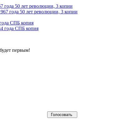
7 года 50 лет революции, 3 копии
 года СПБ копия
будет первым!