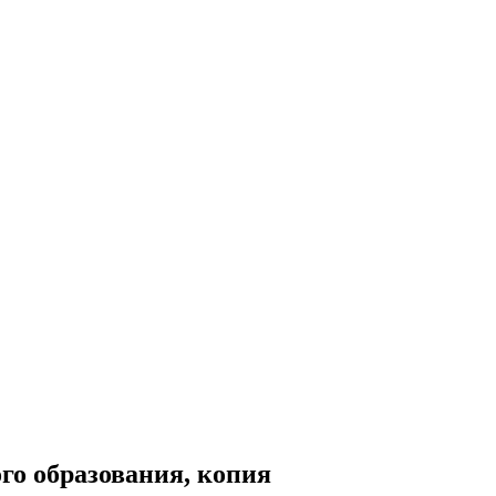
го образования, копия