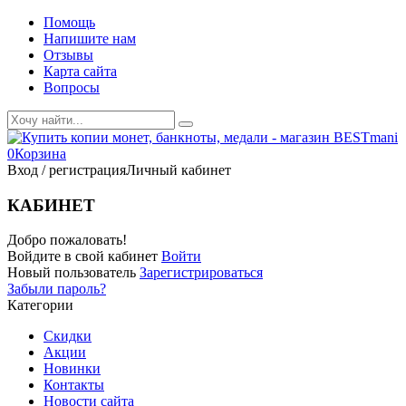
Помощь
Напишите нам
Отзывы
Карта сайта
Вопросы
0
Корзина
Вход / регистрация
Личный кабинет
КАБИНЕТ
Добро пожаловать!
Войдите в свой кабинет
Войти
Новый пользователь
Зарегистрироваться
Забыли пароль?
Категории
Скидки
Акции
Новинки
Контакты
Новости сайта