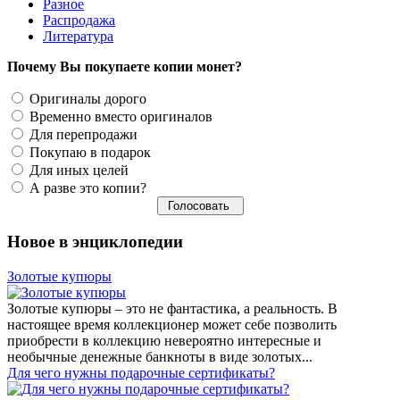
Разное
Распродажа
Литература
Почему Вы покупаете копии монет?
Оригиналы дорого
Временно вместо оригиналов
Для перепродажи
Покупаю в подарок
Для иных целей
А разве это копии?
Новое в энциклопедии
Золотые купюры
Золотые купюры – это не фантастика, а реальность. В
настоящее время коллекционер может себе позволить
приобрести в коллекцию невероятно интересные и
необычные денежные банкноты в виде золотых...
​Для чего нужны подарочные сертификаты?