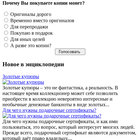
Почему Вы покупаете копии монет?
Оригиналы дорого
Временно вместо оригиналов
Для перепродажи
Покупаю в подарок
Для иных целей
А разве это копии?
Новое в энциклопедии
Золотые купюры
Золотые купюры – это не фантастика, а реальность. В
настоящее время коллекционер может себе позволить
приобрести в коллекцию невероятно интересные и
необычные денежные банкноты в виде золотых...
​Для чего нужны подарочные сертификаты?
Для чего нужны подарочные сертификаты, и как ими
пользоваться, это вопрос, который интересует многих людей.
Прежде всего, подарочный сертификат являются документом,
который даёт право владельцу,...