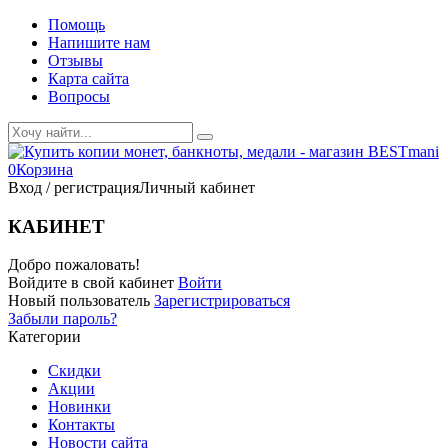
Помощь
Напишите нам
Отзывы
Карта сайта
Вопросы
0
Корзина
Вход / регистрация
Личный кабинет
КАБИНЕТ
Добро пожаловать!
Войдите в свой кабинет
Войти
Новый пользователь
Зарегистрироваться
Забыли пароль?
Категории
Скидки
Акции
Новинки
Контакты
Новости сайта