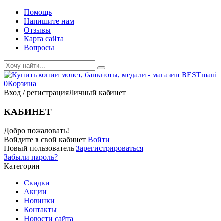
Помощь
Напишите нам
Отзывы
Карта сайта
Вопросы
0
Корзина
Вход / регистрация
Личный кабинет
КАБИНЕТ
Добро пожаловать!
Войдите в свой кабинет
Войти
Новый пользователь
Зарегистрироваться
Забыли пароль?
Категории
Скидки
Акции
Новинки
Контакты
Новости сайта