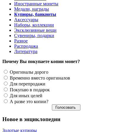
Иностранные монеты
Медали, награды
Купюры, банкноты
Аксессуары
Наборы, коллекции
Эксклюзивные вещи
Сувениры, подарки
Разное
Распродажа
Литература
Почему Вы покупаете копии монет?
Оригиналы дорого
Временно вместо оригиналов
Для перепродажи
Покупаю в подарок
Для иных целей
А разве это копии?
Новое в энциклопедии
Золотые купюры