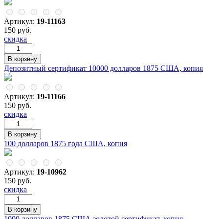
Артикул:
19-11163
150 руб.
скидка
Депозитный сертификат 10000 долларов 1875 США, копия
Артикул:
19-11166
150 руб.
скидка
100 долларов 1875 года США, копия
Артикул:
19-10962
150 руб.
скидка
1000 долларов 1875 США золотой сертификат, копия