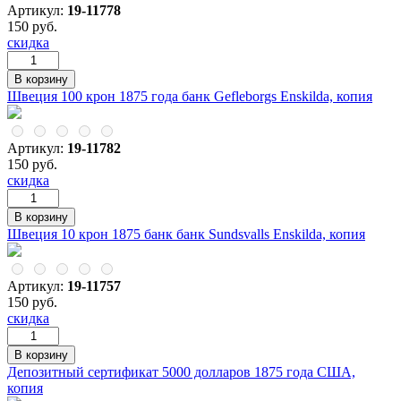
Артикул:
19-11778
150 руб.
скидка
Швеция 100 крон 1875 года банк Gefleborgs Enskilda, копия
Артикул:
19-11782
150 руб.
скидка
Швеция 10 крон 1875 банк банк Sundsvalls Enskilda, копия
Артикул:
19-11757
150 руб.
скидка
Депозитный сертификат 5000 долларов 1875 года США,
копия