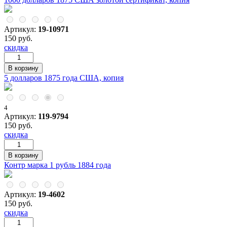
Артикул:
19-10971
150 руб.
скидка
5 долларов 1875 года США, копия
4
Артикул:
119-9794
150 руб.
скидка
Контр марка 1 рубль 1884 года
Артикул:
19-4602
150 руб.
скидка