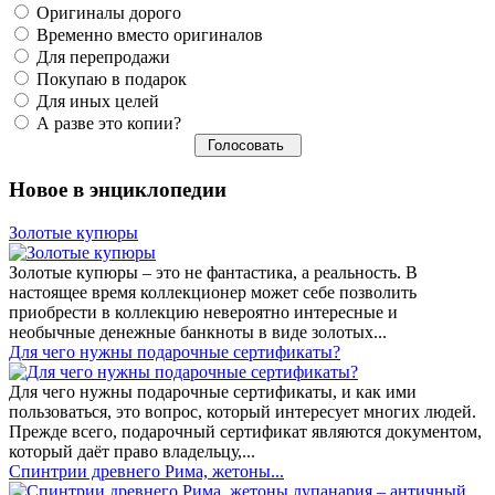
Оригиналы дорого
Временно вместо оригиналов
Для перепродажи
Покупаю в подарок
Для иных целей
А разве это копии?
Новое в энциклопедии
Золотые купюры
Золотые купюры – это не фантастика, а реальность. В
настоящее время коллекционер может себе позволить
приобрести в коллекцию невероятно интересные и
необычные денежные банкноты в виде золотых...
​Для чего нужны подарочные сертификаты?
Для чего нужны подарочные сертификаты, и как ими
пользоваться, это вопрос, который интересует многих людей.
Прежде всего, подарочный сертификат являются документом,
который даёт право владельцу,...
Спинтрии древнего Рима, жетоны...