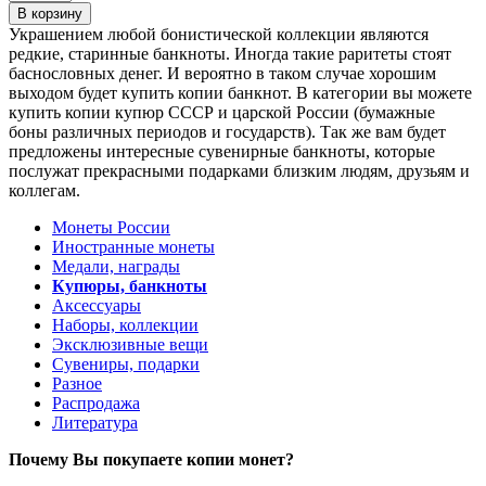
Украшением любой бонистической коллекции являются
редкие, старинные банкноты. Иногда такие раритеты стоят
баснословных денег. И вероятно в таком случае хорошим
выходом будет купить копии банкнот. В категории вы можете
купить копии купюр СССР и царской России (бумажные
боны различных периодов и государств). Так же вам будет
предложены интересные сувенирные банкноты, которые
послужат прекрасными подарками близким людям, друзьям и
коллегам.
Монеты России
Иностранные монеты
Медали, награды
Купюры, банкноты
Аксессуары
Наборы, коллекции
Эксклюзивные вещи
Сувениры, подарки
Разное
Распродажа
Литература
Почему Вы покупаете копии монет?