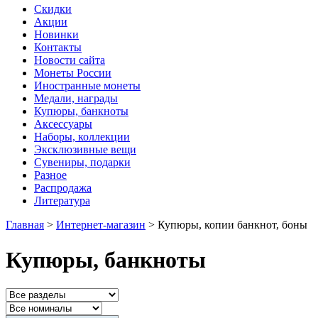
Скидки
Акции
Новинки
Контакты
Новости сайта
Монеты России
Иностранные монеты
Медали, награды
Купюры, банкноты
Аксессуары
Наборы, коллекции
Эксклюзивные вещи
Сувениры, подарки
Разное
Распродажа
Литература
Главная
>
Интернет-магазин
>
Купюры, копии банкнот, боны
Купюры, банкноты