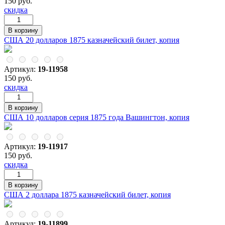
150 руб.
скидка
США 20 долларов 1875 казначейский билет, копия
Артикул:
19-11958
150 руб.
скидка
США 10 долларов серия 1875 года Вашингтон, копия
Артикул:
19-11917
150 руб.
скидка
США 2 доллара 1875 казначейский билет, копия
Артикул:
19-11899