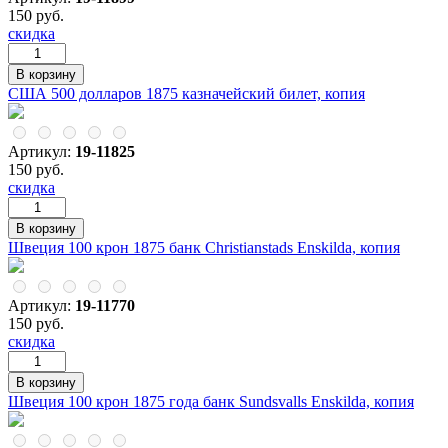
150 руб.
скидка
США 500 долларов 1875 казначейский билет, копия
Артикул:
19-11825
150 руб.
скидка
Швеция 100 крон 1875 банк Christianstads Enskilda, копия
Артикул:
19-11770
150 руб.
скидка
Швеция 100 крон 1875 года банк Sundsvalls Enskilda, копия