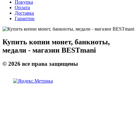
Покупка
Оплата
Доставка
Гарантии
Купить копии монет, банкноты,
медали - магазин BESTmani
©
2026
все права защищены