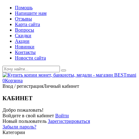
Помощь
Напишите нам
Отзывы
Карта сайта
Вопросы
Скидки
Акции
Новинки
Контакты
Новости сайта
0
Корзина
Вход / регистрация
Личный кабинет
КАБИНЕТ
Добро пожаловать!
Войдите в свой кабинет
Войти
Новый пользователь
Зарегистрироваться
Забыли пароль?
Категории