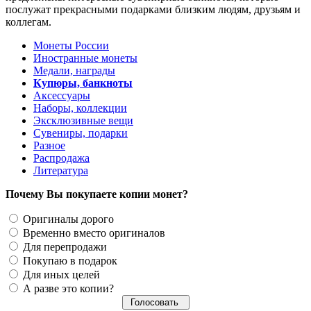
послужат прекрасными подарками близким людям, друзьям и
коллегам.
Монеты России
Иностранные монеты
Медали, награды
Купюры, банкноты
Аксессуары
Наборы, коллекции
Эксклюзивные вещи
Сувениры, подарки
Разное
Распродажа
Литература
Почему Вы покупаете копии монет?
Оригиналы дорого
Временно вместо оригиналов
Для перепродажи
Покупаю в подарок
Для иных целей
А разве это копии?