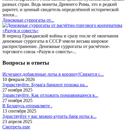
разных стран. Ведь монеты Древнего Рима, это и редкий
раритет, и ценный свидетель определённой исторической
эпохи...
Денежные суррогаты от...
В период Гражданской войны и сразу после её окончания
денежные суррогаты в СССР имели весьма широкое
распространение. Денежные суррогаты от расчётное-
торгового союза «Разум и совесть»...
Вопросы и ответы
Исчезают,добавленые лоты в корзину!Связатся с...
10 февраля 2026
Здравствуйте. Бумага банкнот похожа на...
27 ноября 2025
Здравствуйте. Как отложить понравившееся в...
27 ноября 2025
В Беларусь отправляете .
13 сентября 2025
Здраствуйте у вас можно купить банк ноты к...
23 апреля 2025
Смотреть еще