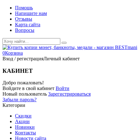
Помощь
Напишите нам
Отзывы
Карта сайта
Вопросы
0
Корзина
Вход / регистрация
Личный кабинет
КАБИНЕТ
Добро пожаловать!
Войдите в свой кабинет
Войти
Новый пользователь
Зарегистрироваться
Забыли пароль?
Категории
Скидки
Акции
Новинки
Контакты
Новости сайта