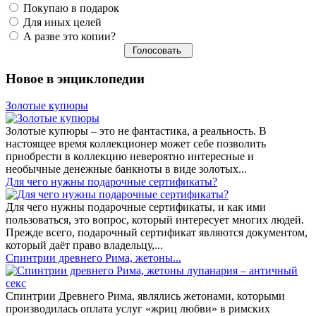
Покупаю в подарок
Для иных целей
А разве это копии?
Новое в энциклопедии
Золотые купюры
Золотые купюры – это не фантастика, а реальность. В
настоящее время коллекционер может себе позволить
приобрести в коллекцию невероятно интересные и
необычные денежные банкноты в виде золотых...
​Для чего нужны подарочные сертификаты?
Для чего нужны подарочные сертификаты, и как ими
пользоваться, это вопрос, который интересует многих людей.
Прежде всего, подарочный сертификат являются документом,
который даёт право владельцу,...
Спинтрии древнего Рима, жетоны...
Спинтрии Древнего Рима, являлись жетонами, которыми
производилась оплата услуг «жриц любви» в римских