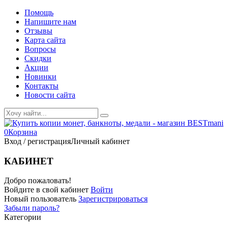
Помощь
Напишите нам
Отзывы
Карта сайта
Вопросы
Скидки
Акции
Новинки
Контакты
Новости сайта
0
Корзина
Вход / регистрация
Личный кабинет
КАБИНЕТ
Добро пожаловать!
Войдите в свой кабинет
Войти
Новый пользователь
Зарегистрироваться
Забыли пароль?
Категории