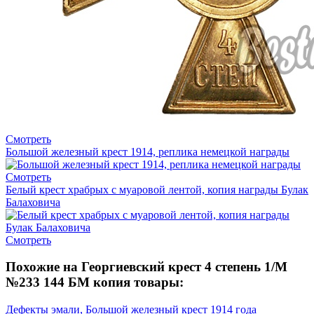
Смотреть
Большой железный крест 1914, реплика немецкой награды
Смотреть
Белый крест храбрых с муаровой лентой, копия награды Булак
Балаховича
Смотреть
Похожие на Георгиевский крест 4 степень 1/М
№233 144 БМ копия товары:
Дефекты эмали, Большой железный крест 1914 года