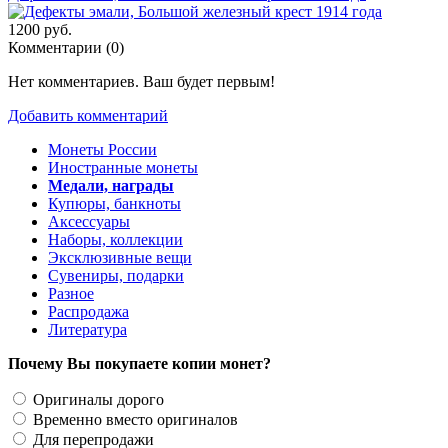
1200 руб.
Комментарии (
0
)
Нет комментариев. Ваш будет первым!
Добавить комментарий
Монеты России
Иностранные монеты
Медали, награды
Купюры, банкноты
Аксессуары
Наборы, коллекции
Эксклюзивные вещи
Сувениры, подарки
Разное
Распродажа
Литература
Почему Вы покупаете копии монет?
Оригиналы дорого
Временно вместо оригиналов
Для перепродажи