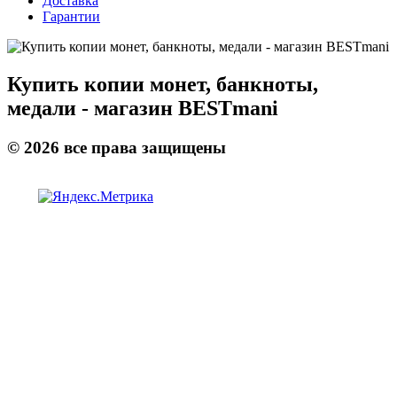
Доставка
Гарантии
Купить копии монет, банкноты,
медали - магазин BESTmani
©
2026
все права защищены