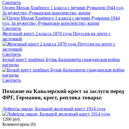
Смотреть
Орден Михая Храброго 1 класса с мечами Румыния 1944 год,
За мужество, Румынское королевство, копия
Смотреть
Железный крест 2 класса 1870 года Пруссия на ленте с
застежкой
Смотреть
Белый крест храбрых Булак-Балаховича гражданская война
награды
Смотреть
Похожие на Кавалерский крест за заслуги перед
ФРГ, Германия, крест, реплика товары:
Дефекты эмали, Большой железный крест 1914 года
1200 руб.
Комментарии (
0
)