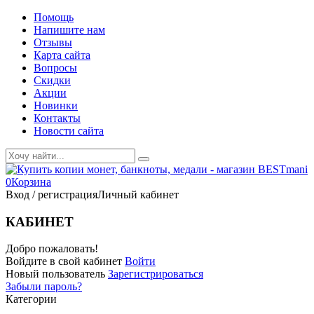
Помощь
Напишите нам
Отзывы
Карта сайта
Вопросы
Скидки
Акции
Новинки
Контакты
Новости сайта
0
Корзина
Вход / регистрация
Личный кабинет
КАБИНЕТ
Добро пожаловать!
Войдите в свой кабинет
Войти
Новый пользователь
Зарегистрироваться
Забыли пароль?
Категории