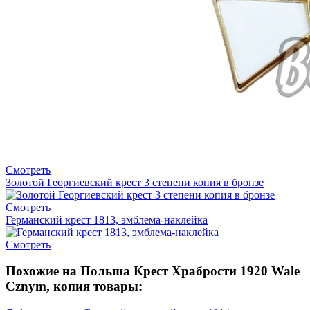
Смотреть
Золотой Георгиевский крест 3 степени копия в бронзе
Смотреть
Германский крест 1813, эмблема-наклейка
Смотреть
Похожие на Польша Крест Храбрости 1920 Wale
Cznym, копия товары: