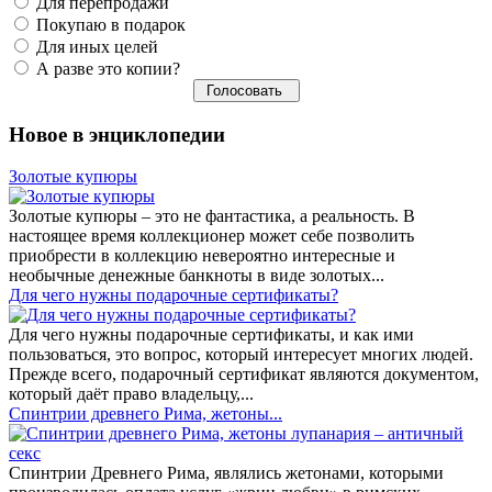
Для перепродажи
Покупаю в подарок
Для иных целей
А разве это копии?
Новое в энциклопедии
Золотые купюры
Золотые купюры – это не фантастика, а реальность. В
настоящее время коллекционер может себе позволить
приобрести в коллекцию невероятно интересные и
необычные денежные банкноты в виде золотых...
​Для чего нужны подарочные сертификаты?
Для чего нужны подарочные сертификаты, и как ими
пользоваться, это вопрос, который интересует многих людей.
Прежде всего, подарочный сертификат являются документом,
который даёт право владельцу,...
Спинтрии древнего Рима, жетоны...
Спинтрии Древнего Рима, являлись жетонами, которыми