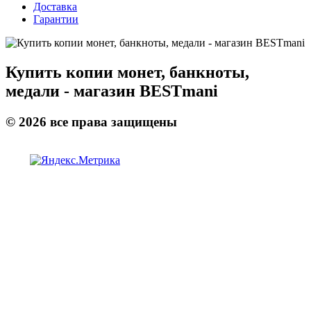
Доставка
Гарантии
Купить копии монет, банкноты,
медали - магазин BESTmani
©
2026
все права защищены