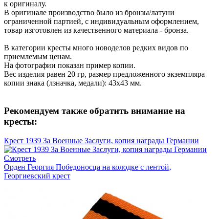
к оригиналу.
В оригинале производство было из бронзы/латуни
ограниченной партией, с индивидуальным оформлением,
товар изготовлен из качественного материала - бронза.
В категории кресты много новоделов редких видов по
приемлемым ценам.
На фотографии показан пример копии.
Вес изделия равен 20 гр, размер предложенного экземпляра
копии знака (лзначка, медали): 43х43 мм.
Рекомендуем также обратить внимание на
кресты:
Крест 1939 За Военные Заслуги, копия награды Германии
Смотреть
Орден Георгия Победоносца на колодке с лентой,
Георгиевский крест