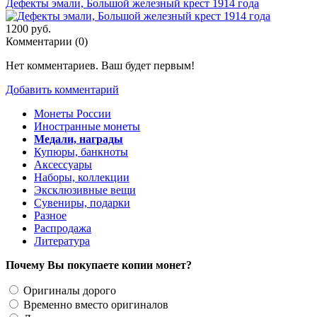
Дефекты эмали, Большой железный крест 1914 года
1200 руб.
Комментарии (
0
)
Нет комментариев. Ваш будет первым!
Добавить комментарий
Монеты России
Иностранные монеты
Медали, награды
Купюры, банкноты
Аксессуары
Наборы, коллекции
Эксклюзивные вещи
Сувениры, подарки
Разное
Распродажа
Литература
Почему Вы покупаете копии монет?
Оригиналы дорого
Временно вместо оригиналов