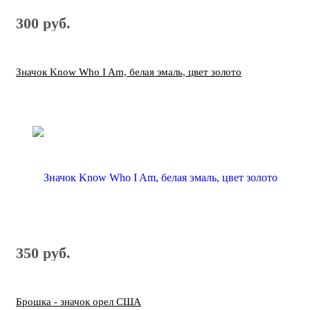
300 руб.
Значок Know Who I Am, белая эмаль, цвет золото
350 руб.
Брошка - значок орел США