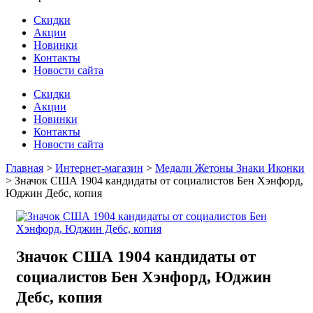
Скидки
Акции
Новинки
Контакты
Новости сайта
Скидки
Акции
Новинки
Контакты
Новости сайта
Главная
>
Интернет-магазин
>
Медали Жетоны Знаки Иконки
>
Значок США 1904 кандидаты от социалистов Бен Хэнфорд,
Юджин Дебс, копия
Значок США 1904 кандидаты от
социалистов Бен Хэнфорд, Юджин
Дебс, копия