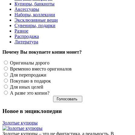
Купюры, банкноты
Аксессуары
Наборы, коллекции
Эксклюзивные вещи
Сувениры, подарки
Разное
Распродажа
Литература
Почему Вы покупаете копии монет?
Оригиналы дорого
Временно вместо оригиналов
Для перепродажи
Покупаю в подарок
Для иных целей
А разве это копии?
Новое в энциклопедии
Золотые купюры
Золотые купюры – это не фантастика, а реальность. В