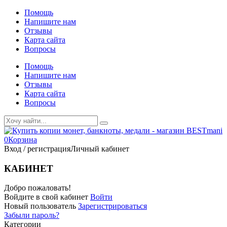
Помощь
Напишите нам
Отзывы
Карта сайта
Вопросы
Помощь
Напишите нам
Отзывы
Карта сайта
Вопросы
0
Корзина
Вход / регистрация
Личный кабинет
КАБИНЕТ
Добро пожаловать!
Войдите в свой кабинет
Войти
Новый пользователь
Зарегистрироваться
Забыли пароль?
Категории