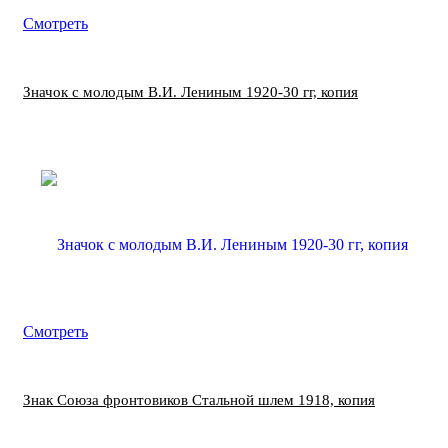
Смотреть
Значок с молодым В.И. Лениным 1920-30 гг, копия
Смотреть
Знак Союза фронтовиков Стальной шлем 1918, копия