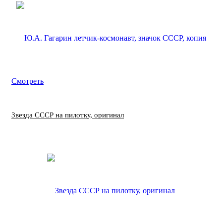
Смотреть
Звезда СССР на пилотку, оригинал