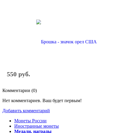
550 руб.
Комментарии (
0
)
Нет комментариев. Ваш будет первым!
Добавить комментарий
Монеты России
Иностранные монеты
Медали, награды