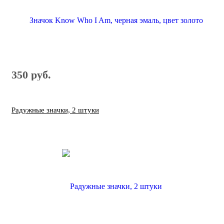
350 руб.
Радужные значки, 2 штуки