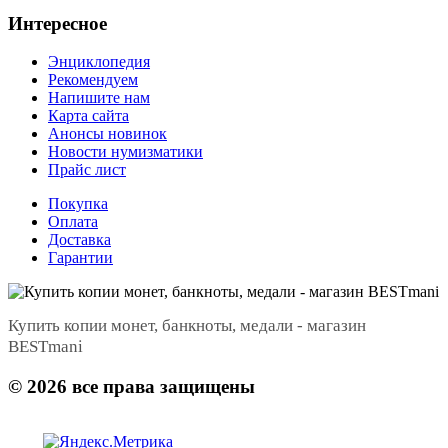
Интересное
Энциклопедия
Рекомендуем
Напишите нам
Карта сайта
Анонсы новинок
Новости нумизматики
Прайс лист
Покупка
Оплата
Доставка
Гарантии
Купить копии монет, банкноты, медали - магазин
BESTmani
©
2026
все права защищены