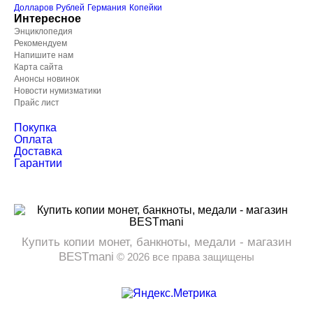
Долларов
Рублей
Германия
Копейки
Интересное
Энциклопедия
Рекомендуем
Напишите нам
Карта сайта
Анонсы новинок
Новости нумизматики
Прайс лист
Покупка
Оплата
Доставка
Гарантии
Купить копии монет, банкноты, медали - магазин
BESTmani
©
2026
все права защищены