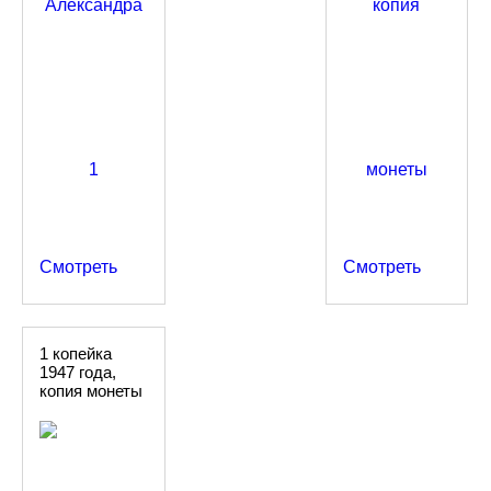
Смотреть
Смотреть
1 копейка
1947 года,
копия монеты