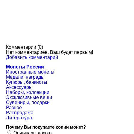
150 руб.
Комментарии (
0
)
Нет комментариев. Ваш будет первым!
Добавить комментарий
Монеты России
Иностранные монеты
Медали, награды
Купюры, банкноты
Аксессуары
Наборы, коллекции
Эксклюзивные вещи
Сувениры, подарки
Разное
Распродажа
Литература
Почему Вы покупаете копии монет?
Оригиналы дорого