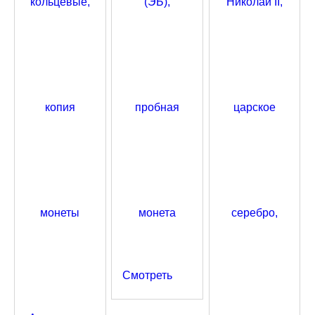
Смотреть