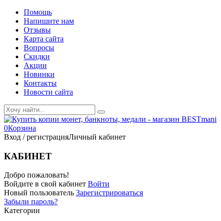
Помощь
Напишите нам
Отзывы
Карта сайта
Вопросы
Скидки
Акции
Новинки
Контакты
Новости сайта
0
Корзина
Вход / регистрация
Личный кабинет
КАБИНЕТ
Добро пожаловать!
Войдите в свой кабинет
Войти
Новый пользователь
Зарегистрироваться
Забыли пароль?
Категории