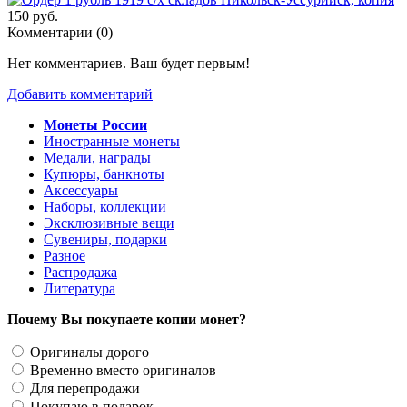
150 руб.
Комментарии (
0
)
Нет комментариев. Ваш будет первым!
Добавить комментарий
Монеты России
Иностранные монеты
Медали, награды
Купюры, банкноты
Аксессуары
Наборы, коллекции
Эксклюзивные вещи
Сувениры, подарки
Разное
Распродажа
Литература
Почему Вы покупаете копии монет?
Оригиналы дорого
Временно вместо оригиналов
Для перепродажи
Покупаю в подарок