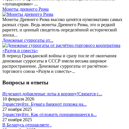
«лупанариями» ...
Монеты древнего Рима
Монеты Древнего Рима высоко ценятся нумизматами самых
разных стран. Ведь монеты Древнего Рима, это и редкий
раритет, и ценный свидетель определённой исторической
эпохи...
Денежные суррогаты от...
В период Гражданской войны и сразу после её окончания
денежные суррогаты в СССР имели весьма широкое
распространение. Денежные суррогаты от расчётное-
торгового союза «Разум и совесть»...
Вопросы и ответы
Исчезают,добавленые лоты в корзину!Связатся с...
10 февраля 2026
Здравствуйте. Бумага банкнот похожа на...
27 ноября 2025
Здравствуйте. Как отложить понравившееся в...
27 ноября 2025
В Беларусь отправляете .