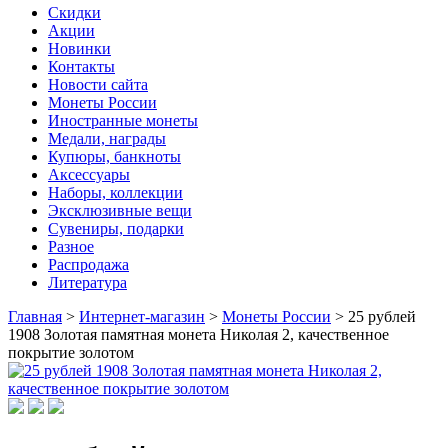
Скидки
Акции
Новинки
Контакты
Новости сайта
Монеты России
Иностранные монеты
Медали, награды
Купюры, банкноты
Аксессуары
Наборы, коллекции
Эксклюзивные вещи
Сувениры, подарки
Разное
Распродажа
Литература
Главная
>
Интернет-магазин
>
Монеты России
>
25 рублей
1908 Золотая памятная монета Николая 2, качественное
покрытие золотом