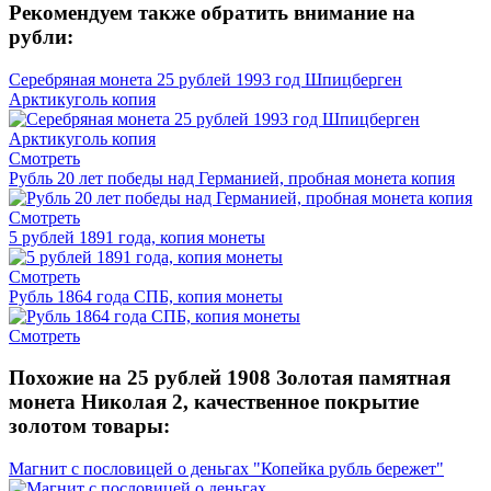
Рекомендуем также обратить внимание на
рубли:
Серебряная монета 25 рублей 1993 год Шпицберген
Арктикуголь копия
Смотреть
Рубль 20 лет победы над Германией, пробная монета копия
Смотреть
5 рублей 1891 года, копия монеты
Смотреть
Рубль 1864 года СПБ, копия монеты
Смотреть
Похожие на 25 рублей 1908 Золотая памятная
монета Николая 2, качественное покрытие
золотом товары:
Магнит с пословицей о деньгах "Копейка рубль бережет"