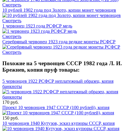
Смотреть
10 рублей 1902 года под Золото, копии монет червонцев
Смотреть
1 червонец 1923 года РСФСР медь
Смотреть
Серебряный червонец 1923 года редкие монеты РСФСР
Смотреть
Похожие на 5 червонцев СССР 1982 года Л. И.
Брежнев, копия пруф товары:
5 червонцев 1922 РСФСР неплатежный образец, копия
банкноты
170 руб.
Проект 10 червонцев 1947 СССР (100 рублей), копия
150 руб.
10 червонцев 1940 Кутузов, эскиз купюры СССР, копия