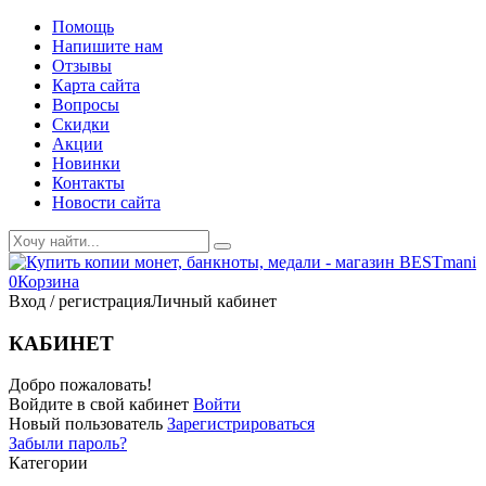
Помощь
Напишите нам
Отзывы
Карта сайта
Вопросы
Скидки
Акции
Новинки
Контакты
Новости сайта
0
Корзина
Вход / регистрация
Личный кабинет
КАБИНЕТ
Добро пожаловать!
Войдите в свой кабинет
Войти
Новый пользователь
Зарегистрироваться
Забыли пароль?
Категории