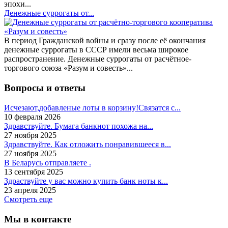
эпохи...
Денежные суррогаты от...
В период Гражданской войны и сразу после её окончания
денежные суррогаты в СССР имели весьма широкое
распространение. Денежные суррогаты от расчётное-
торгового союза «Разум и совесть»...
Вопросы и ответы
Исчезают,добавленые лоты в корзину!Связатся с...
10 февраля 2026
Здравствуйте. Бумага банкнот похожа на...
27 ноября 2025
Здравствуйте. Как отложить понравившееся в...
27 ноября 2025
В Беларусь отправляете .
13 сентября 2025
Здраствуйте у вас можно купить банк ноты к...
23 апреля 2025
Смотреть еще
Мы в контакте