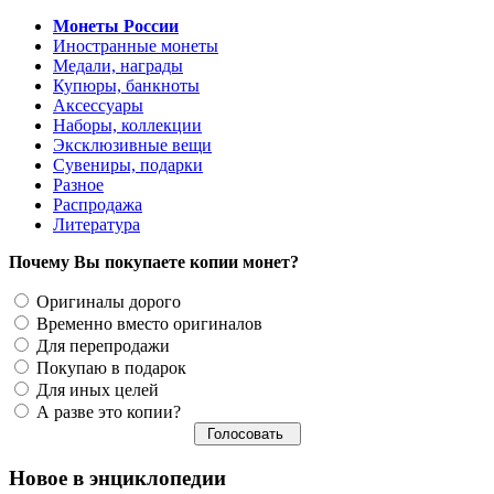
Монеты России
Иностранные монеты
Медали, награды
Купюры, банкноты
Аксессуары
Наборы, коллекции
Эксклюзивные вещи
Сувениры, подарки
Разное
Распродажа
Литература
Почему Вы покупаете копии монет?
Оригиналы дорого
Временно вместо оригиналов
Для перепродажи
Покупаю в подарок
Для иных целей
А разве это копии?
Новое в энциклопедии